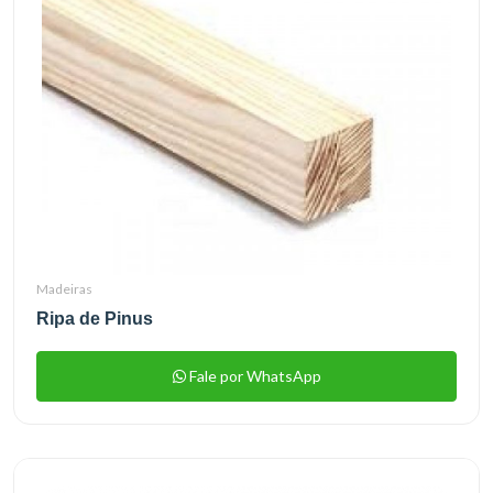
Madeiras
Ripa de Pinus
Fale por WhatsApp