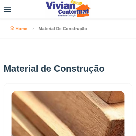
Home
Material De Construção
Material de Construção