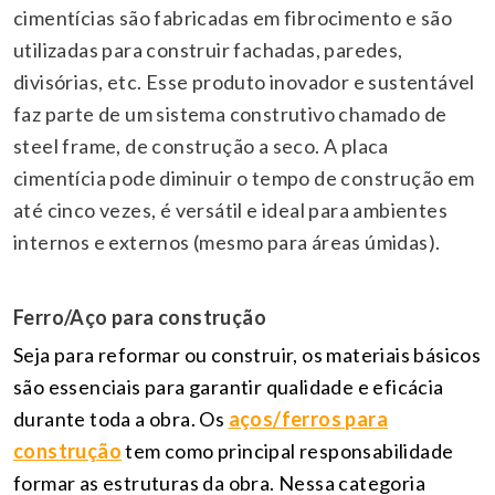
cimentícias são fabricadas em fibrocimento e são
utilizadas para construir fachadas, paredes,
divisórias, etc. Esse produto inovador e sustentável
faz parte de um sistema construtivo chamado de
steel frame, de construção a seco. A placa
cimentícia pode diminuir o tempo de construção em
até cinco vezes, é versátil e ideal para ambientes
internos e externos (mesmo para áreas úmidas).
Ferro/Aço para construção
Seja para reformar ou construir, os materiais básicos
são essenciais para garantir qualidade e eficácia
durante toda a obra. Os
aços/ferros para
construção
tem como principal responsabilidade
formar as estruturas da obra. Nessa categoria