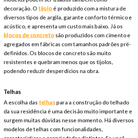
decoração. O
tijolo
é produzido com a mistura de
diversos tipos de argila, garante conforto térmico e
acústico, e apresenta um custo mais baixo. Já os
blocos de concreto
são produzidos com cimento e
agregados em fábricas com tamanhos padrões pré-
definidos. Os blocos de concreto são muito
resistentes e quebram menos que os tijolos,
podendo reduzir desperdícios na obra.
Telhas
A escolha das
telhas
para a construção do telhado
da sua residência é uma decisão muito importante e
surgem muitas dúvidas nesse momento. Há diversos
modelos de telhas com funcionalidades,