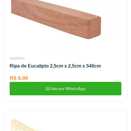
Madeiras
Ripa de Eucalipto 2,5cm x 2,5cm x 540cm
R$ 6,90
Fale por WhatsApp