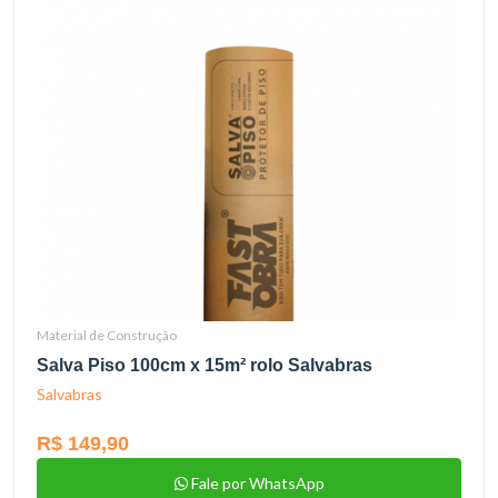
Material de Construção
Salva Piso 100cm x 15m² rolo Salvabras
Salvabras
R$ 149,90
Fale por WhatsApp