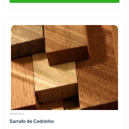
Madeiras
Sarrafo de Cedrinho