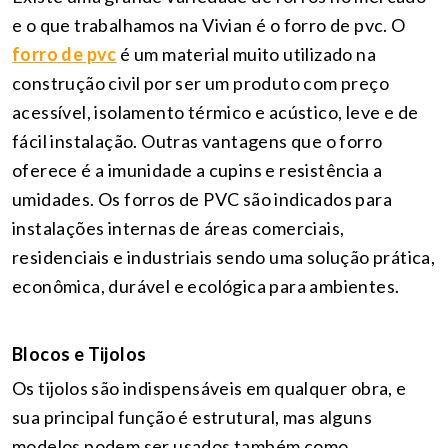
e o que trabalhamos na Vivian é o forro de pvc. O
forro de pvc
é um material muito utilizado na
construção civil por ser um produto com preço
acessível, isolamento térmico e acústico, leve e de
fácil instalação. Outras vantagens que o forro
oferece é a imunidade a cupins e resistência a
umidades. Os forros de PVC são indicados para
instalações internas de áreas comerciais,
residenciais e industriais sendo uma solução prática,
econômica, durável e ecológica para ambientes.
Blocos e Tijolos
Os tijolos são indispensáveis em qualquer obra, e
sua principal função é estrutural, mas alguns
modelos podem ser usados também como