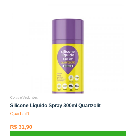
Colas e Vedantes
Silicone Líquido Spray 300ml Quartzolit
Quartzolit
R$ 31,90