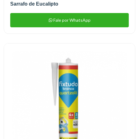
Sarrafo de Eucalipto
Fale por WhatsApp