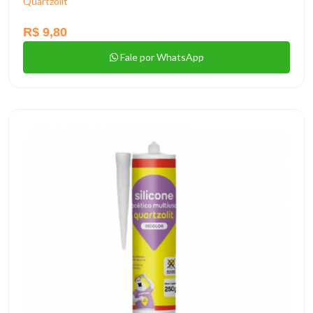
Quartzolit
R$ 9,80
Fale por WhatsApp