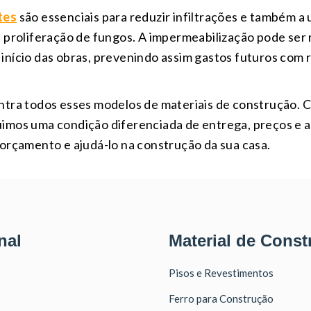
tes
são essenciais para reduzir infiltrações e também
 proliferação de fungos. A impermeabilização pode ser 
nício das obras, prevenindo assim gastos futuros com 
ntra todos esses modelos de materiais de construção. C
imos uma condição diferenciada de entrega, preços e
orçamento e ajudá-lo na construção da sua casa.
nal
Material de Const
Pisos e Revestimentos
Ferro para Construção