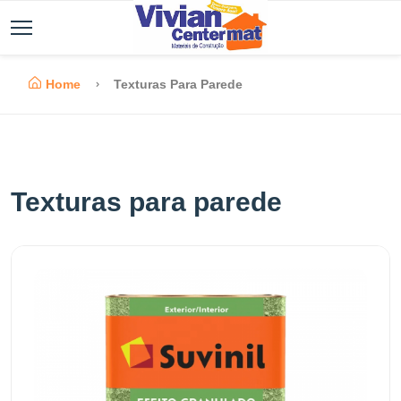
Home
Texturas Para Parede
Texturas para parede