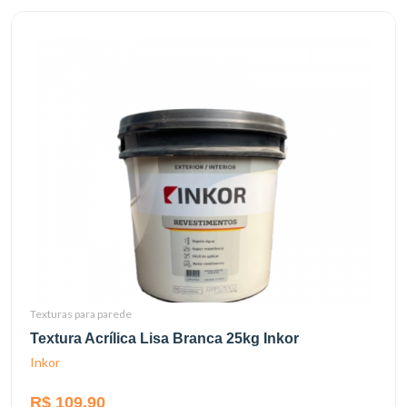
Texturas para parede
Textura Acrílica Lisa Branca 25kg Inkor
Inkor
R$ 109,90