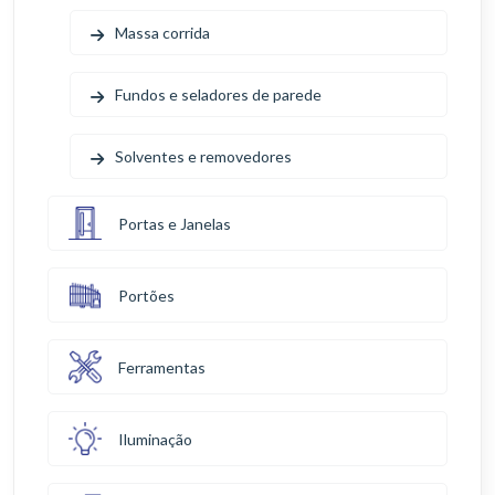
Massa corrida
Fundos e seladores de parede
Solventes e removedores
Portas e Janelas
Portões
Ferramentas
Iluminação