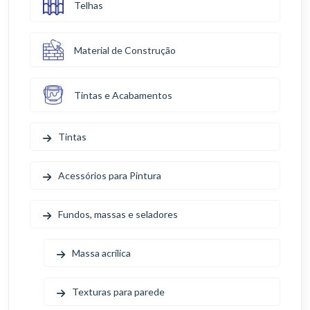
Telhas
Material de Construção
Tintas e Acabamentos
Tintas
Acessórios para Pintura
Fundos, massas e seladores
Massa acrílica
Texturas para parede