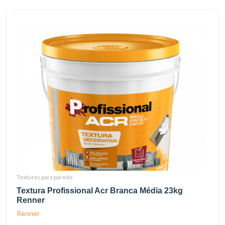
Texturas para parede
Textura Profissional Acr Branca Média 23kg
Renner
Renner