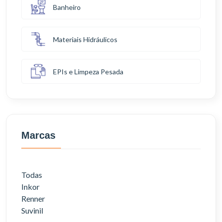
Banheiro
Materiais Hidráulicos
EPIs e Limpeza Pesada
Marcas
Todas
Inkor
Renner
Suvinil