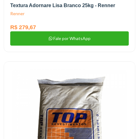
Textura Adornare Lisa Branco 25kg - Renner
Renner
R$ 279,67
Fale por WhatsApp