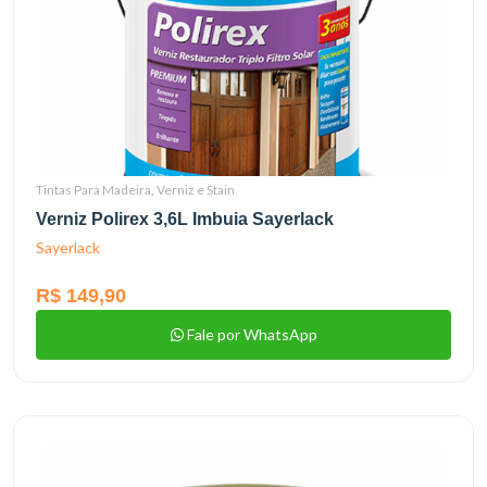
Tintas Para Madeira, Verniz e Stain
Verniz Polirex 3,6L Imbuia Sayerlack
Sayerlack
R$ 149,90
Fale por WhatsApp