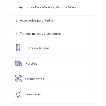
Tintas Para Madeira, Verniz e Stain
Acessórios para Pintura
Fundos, massas e seladores
Portas e Janelas
Portões
Ferramentas
Iluminação