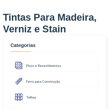
Tintas Para Madeira,
Verniz e Stain
Categorias
Pisos e Revestimentos
Ferro para Construção
Telhas