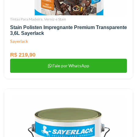
Tintas Para Madeira, Verniz e Stain
Stain Polisten Impregnante Premium Transparente
3,6L Sayerlack
Sayerlack
R$ 219,90
Fale por WhatsApp