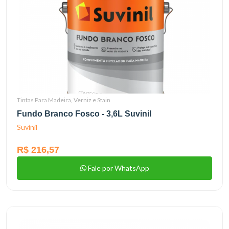
Tintas Para Madeira, Verniz e Stain
Fundo Branco Fosco - 3,6L Suvinil
Suvinil
R$ 216,57
Fale por WhatsApp