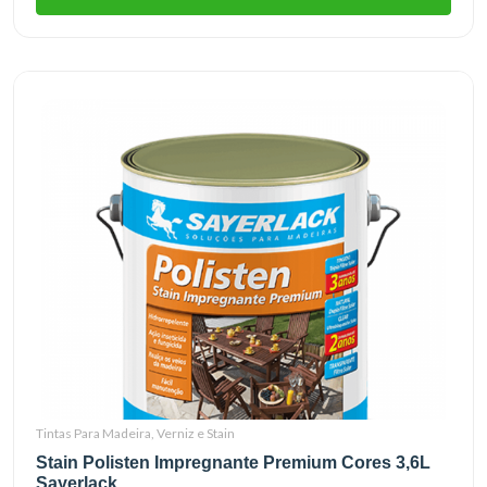
Tintas Para Madeira, Verniz e Stain
Stain Polisten Impregnante Premium Cores 3,6L
Sayerlack