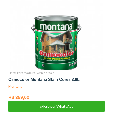
Tintas Para Madeira, Verniz e Stain
Osmocolor Montana Stain Cores 3,6L
Montana
R$ 359,00
Fale por WhatsApp