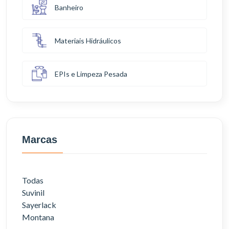
Banheiro
Materiais Hidráulicos
EPIs e Limpeza Pesada
Marcas
Todas
Suvinil
Sayerlack
Montana