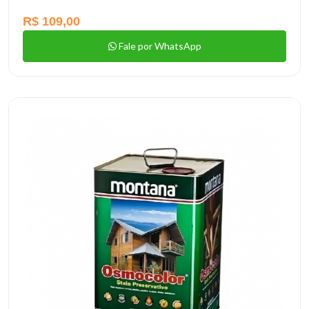
R$ 109,00
Fale por WhatsApp