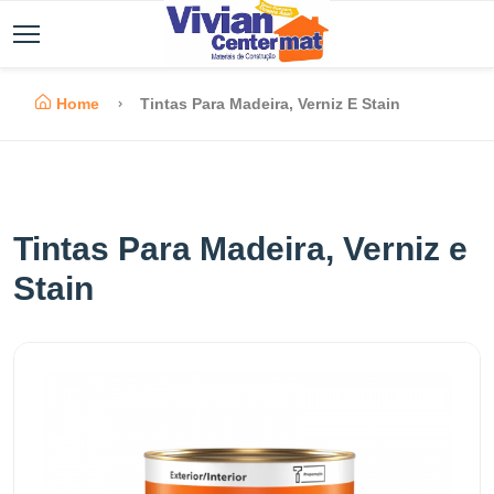
Home
Tintas Para Madeira, Verniz E Stain
Tintas Para Madeira, Verniz e
Stain