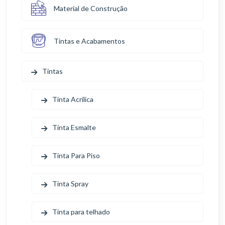
Material de Construção
Tintas e Acabamentos
Tintas
Tinta Acrílica
Tinta Esmalte
Tinta Para Piso
Tinta Spray
Tinta para telhado