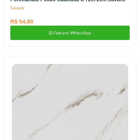
Savane
R$ 54,90
Fale por WhatsApp