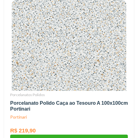
Porcelanatos Polidos
Porcelanato Polido Caça ao Tesouro A 100x100cm
Portinari
Portinari
R$ 219,90