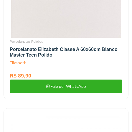
Porcelanatos Polidos
Porcelanato Elizabeth Classe A 60x60cm Bianco
Master Tecn Polido
Elizabeth
R$ 89,90
Fale por WhatsApp