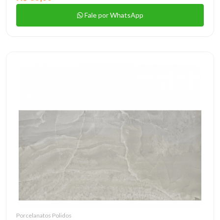
Fale por WhatsApp
Porcelanatos Polidos