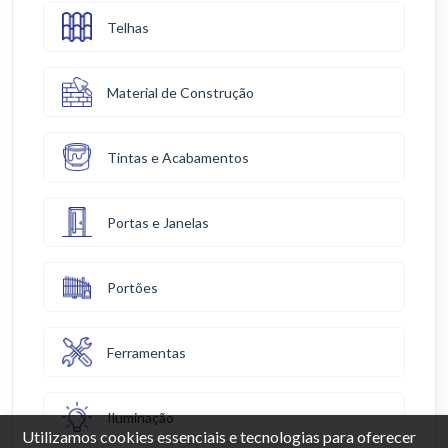
Telhas
Material de Construção
Tintas e Acabamentos
Portas e Janelas
Portões
Ferramentas
Iluminação
Utilizamos cookies essenciais e tecnologias para oferecer