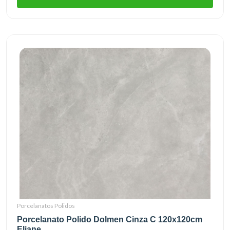
Porcelanatos Polidos
Porcelanato Polido Dolmen Cinza C 120x120cm
Eliane