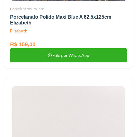
Porcelanatos Polidos
Porcelanato Polido Maxi Blue A 62,5x125cm
Elizabeth
Elizabeth
R$ 159,00
Fale por WhatsApp