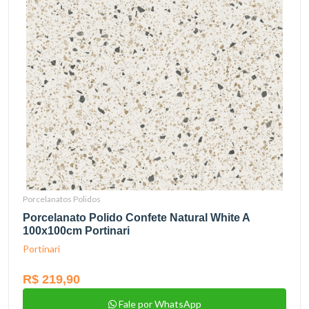
Porcelanatos Polidos
Porcelanato Polido Confete Natural White A
100x100cm Portinari
Portinari
R$ 219,90
Fale por WhatsApp