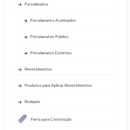
Porcelanatos
Porcelanatos Acetinados
Porcelanatos Polidos
Porcelanatos Externos
Revestimentos
Produtos para Aplicar Revestimentos
Rodapés
Ferro para Construção