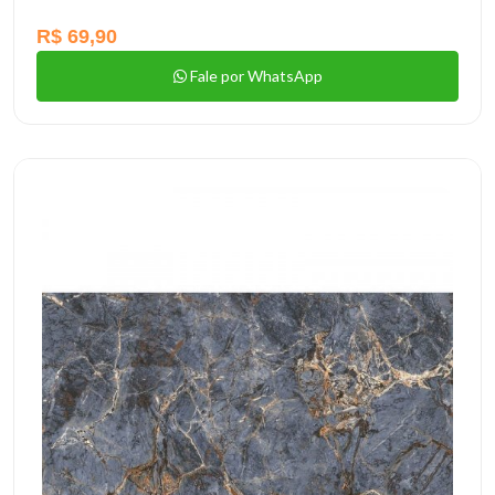
R$ 69,90
Fale por WhatsApp