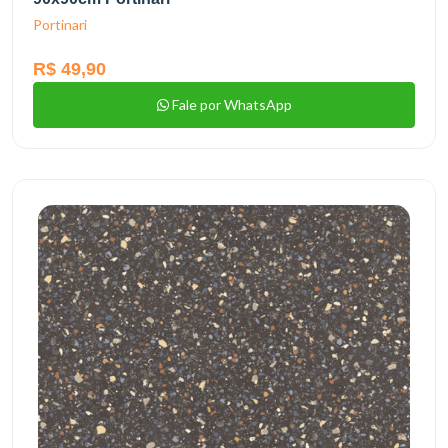
Portinari
R$ 49,90
Fale por WhatsApp