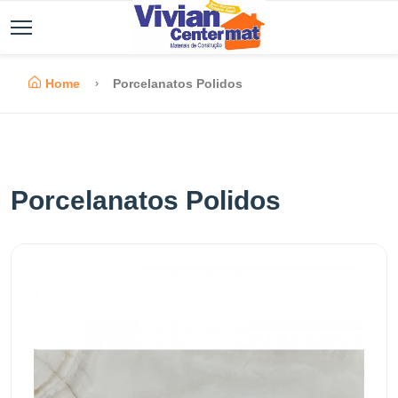
Home
Porcelanatos Polidos
Porcelanatos Polidos