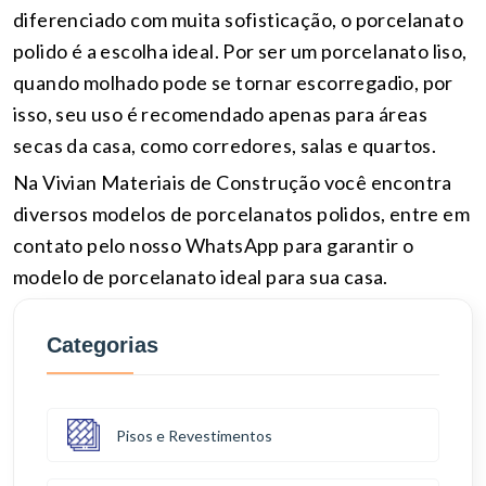
diferenciado com muita sofisticação, o porcelanato
polido é a escolha ideal. Por ser um porcelanato liso,
quando molhado pode se tornar escorregadio, por
isso, seu uso é recomendado apenas para áreas
secas da casa, como corredores, salas e quartos.
Na Vivian Materiais de Construção você encontra
diversos modelos de porcelanatos polidos, entre em
contato pelo nosso WhatsApp para garantir o
modelo de porcelanato ideal para sua casa.
Categorias
Pisos e Revestimentos