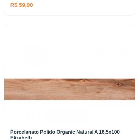
R$ 59,90
Porcelanato Polido Organic Natural A 16,5x100
Elizabeth