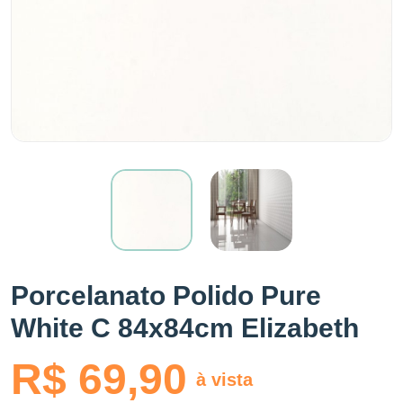
Porcelanato Polido Pure
White C 84x84cm Elizabeth
R$ 69,90
à vista