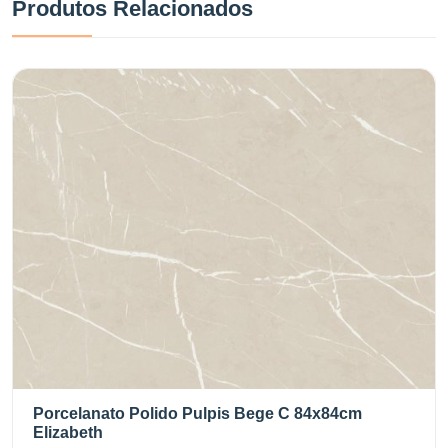
Produtos Relacionados
Porcelanato Polido Pulpis Bege C 84x84cm
Elizabeth