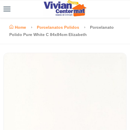
Home
Porcelanatos Polidos
Porcelanato
Polido Pure White C 84x84cm Elizabeth