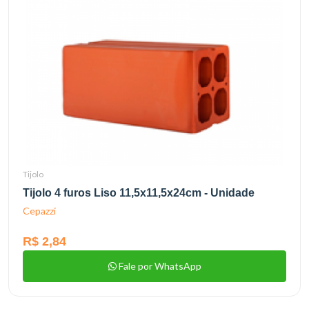
Tijolo
Tijolo 4 furos Liso 11,5x11,5x24cm - Unidade
Cepazzi
R$ 2,84
Fale por WhatsApp