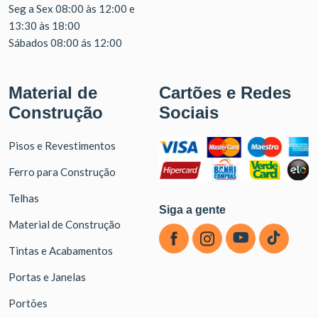
Seg a Sex 08:00 às 12:00 e
13:30 às 18:00
Sábados 08:00 ás 12:00
Material de
Cartões e Redes
Construção
Sociais
Pisos e Revestimentos
Ferro para Construção
Telhas
Siga a gente
Material de Construção
Tintas e Acabamentos
Portas e Janelas
Portões