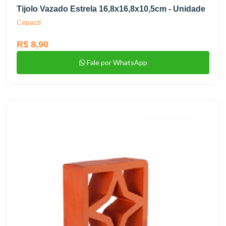
Tijolo Vazado Estrela 16,8x16,8x10,5cm - Unidade
Cepazzi
R$ 8,90
Fale por WhatsApp