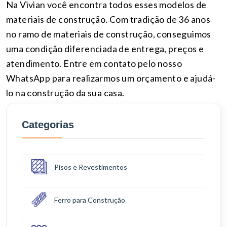
Na Vivian você encontra todos esses modelos de
materiais de construção. Com tradição de 36 anos
no ramo de materiais de construção, conseguimos
uma condição diferenciada de entrega, preços e
atendimento. Entre em contato pelo nosso
WhatsApp para realizarmos um orçamento e ajudá-
lo na construção da sua casa.
Categorias
Pisos e Revestimentos
Ferro para Construção