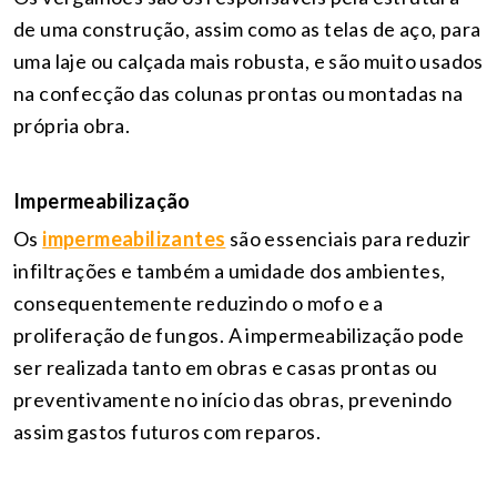
de uma construção, assim como as telas de aço, para
uma laje ou calçada mais robusta, e são muito usados
na confecção das colunas prontas ou montadas na
própria obra.
Impermeabilização
Os
impermeabilizantes
são essenciais para reduzir
infiltrações e também a umidade dos ambientes,
consequentemente reduzindo o mofo e a
proliferação de fungos. A impermeabilização pode
ser realizada tanto em obras e casas prontas ou
preventivamente no início das obras, prevenindo
assim gastos futuros com reparos.