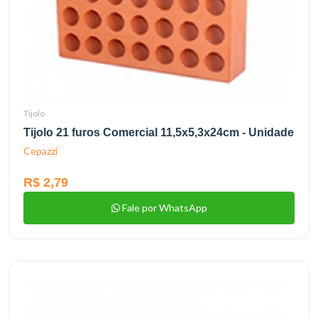
Tijolo
Tijolo 21 furos Comercial 11,5x5,3x24cm - Unidade
Cepazzi
R$ 2,79
Fale por WhatsApp