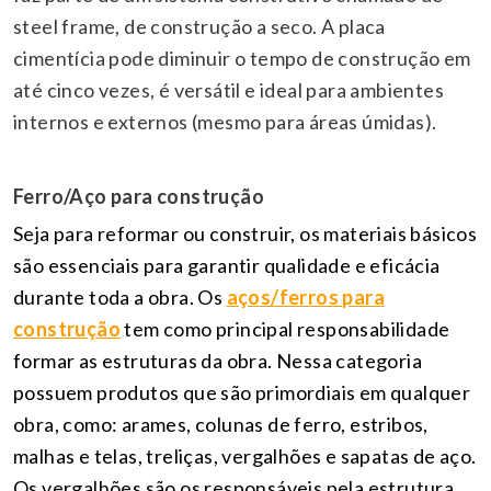
steel frame, de construção a seco. A placa
cimentícia pode diminuir o tempo de construção em
até cinco vezes, é versátil e ideal para ambientes
internos e externos (mesmo para áreas úmidas).
Ferro/Aço para construção
Seja para reformar ou construir, os materiais básicos
são essenciais para garantir qualidade e eficácia
durante toda a obra. Os
aços/ferros para
construção
tem como principal responsabilidade
formar as estruturas da obra. Nessa categoria
possuem produtos que são primordiais em qualquer
obra, como: arames, colunas de ferro, estribos,
malhas e telas, treliças, vergalhões e sapatas de aço.
Os vergalhões são os responsáveis pela estrutura