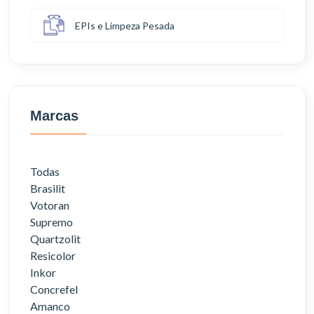
EPIs e Limpeza Pesada
Marcas
Todas
Brasilit
Votoran
Supremo
Quartzolit
Resicolor
Inkor
Concrefel
Amanco