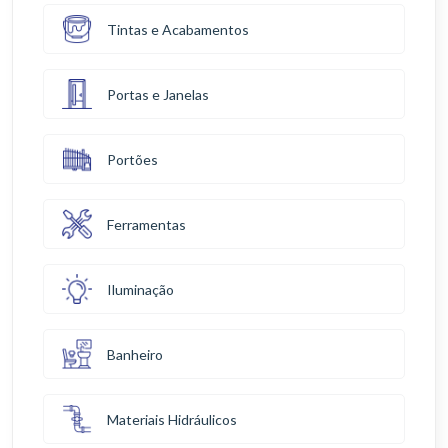
Tintas e Acabamentos
Portas e Janelas
Portões
Ferramentas
Iluminação
Banheiro
Materiais Hidráulicos