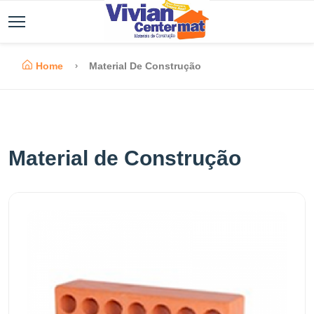
Home
Material De Construção
Material de Construção