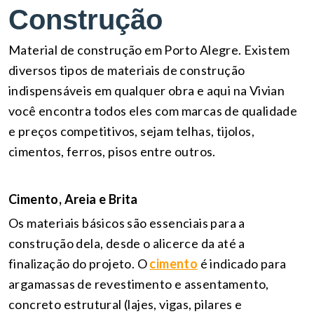
Construção
Material de construção em Porto Alegre. Existem
diversos tipos de materiais de construção
indispensáveis em qualquer obra e aqui na Vivian
você encontra todos eles com marcas de qualidade
e preços competitivos, sejam telhas, tijolos,
cimentos, ferros, pisos entre outros.
Cimento, Areia e Brita
Os materiais básicos são essenciais para a
construção dela, desde o alicerce da até a
finalização do projeto. O
cimento
é indicado para
argamassas de revestimento e assentamento,
concreto estrutural (lajes, vigas, pilares e