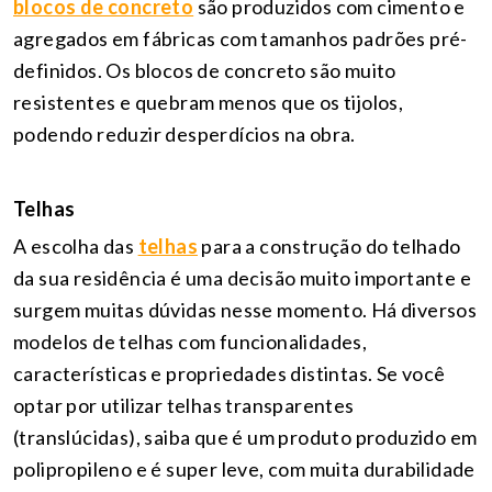
blocos de concreto
são produzidos com cimento e
agregados em fábricas com tamanhos padrões pré-
definidos. Os blocos de concreto são muito
resistentes e quebram menos que os tijolos,
podendo reduzir desperdícios na obra.
Telhas
A escolha das
telhas
para a construção do telhado
da sua residência é uma decisão muito importante e
surgem muitas dúvidas nesse momento. Há diversos
modelos de telhas com funcionalidades,
características e propriedades distintas. Se você
optar por utilizar telhas transparentes
(translúcidas), saiba que é um produto produzido em
polipropileno e é super leve, com muita durabilidade