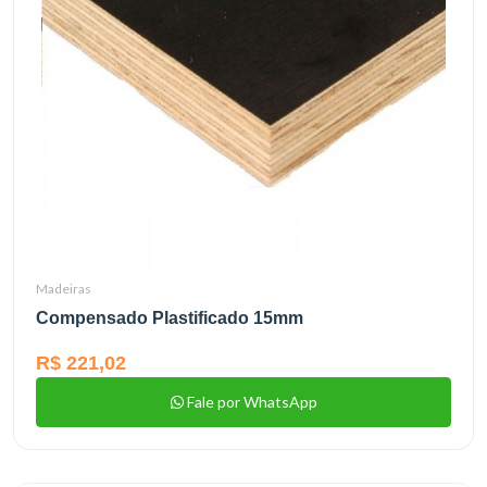
Madeiras
Compensado Plastificado 15mm
R$ 221,02
Fale por WhatsApp