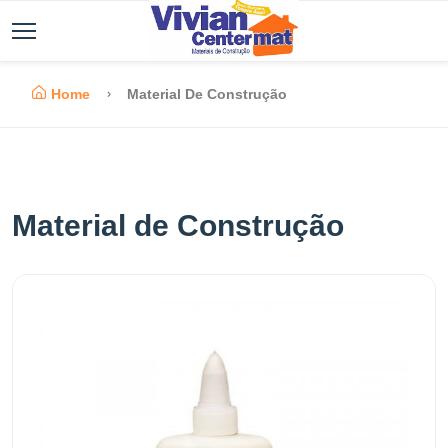
Home
Material De Construção
Material de Construção