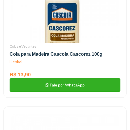
Colas e Vedantes
Cola para Madeira Cascola Cascorez 100g
Henkel
R$ 13,90
Fale por WhatsApp