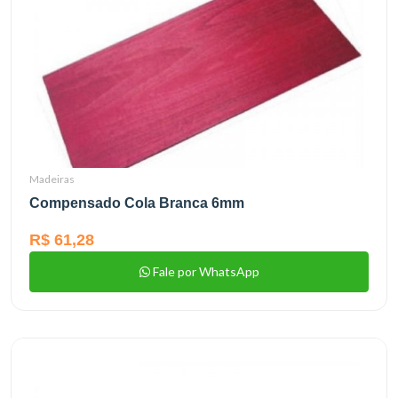
Madeiras
Compensado Cola Branca 6mm
R$ 61,28
Fale por WhatsApp