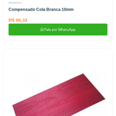
Madeiras
Compensado Cola Branca 10mm
R$ 96,32
Fale por WhatsApp