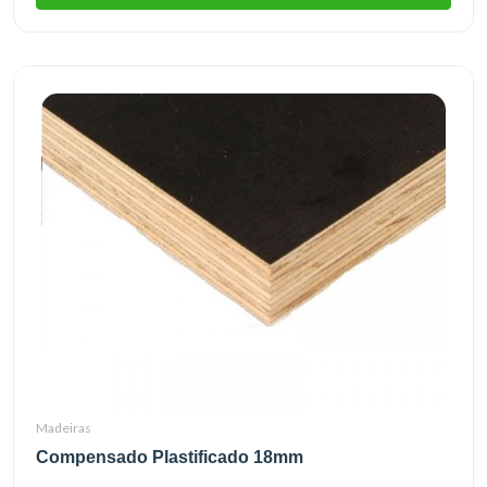
Madeiras
Compensado Plastificado 18mm