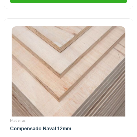
Madeiras
Compensado Naval 12mm