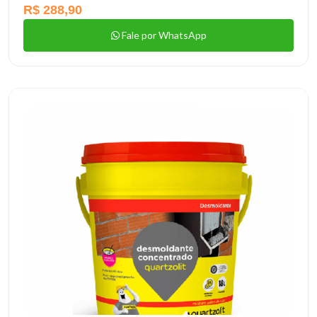
R$ 288,90
Fale por WhatsApp