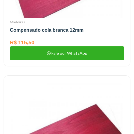
Madeiras
Compensado cola branca 12mm
R$ 115,50
Fale por WhatsApp