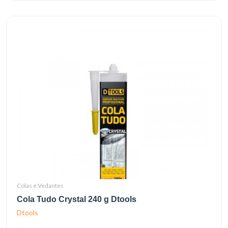
Colas e Vedantes
Cola Tudo Crystal 240 g Dtools
Dtools