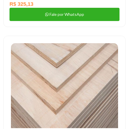
R$ 325,13
Fale por WhatsApp