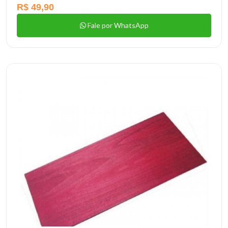
R$ 49,90
Fale por WhatsApp