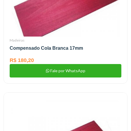
Madeiras
Compensado Cola Branca 17mm
R$ 180,20
Fale por WhatsApp