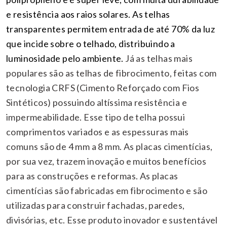
e resistência aos raios solares. As telhas
transparentes permitem entrada de até 70% da luz
que incide sobre o telhado, distribuindo a
luminosidade pelo ambiente.
Já as telhas mais
populares são as telhas de fibrocimento, feitas com
tecnologia CRFS (Cimento Reforçado com Fios
Sintéticos) possuindo altíssima resistência e
impermeabilidade. Esse tipo de telha possui
comprimentos variados e as espessuras mais
comuns são de 4 mm a 8 mm.
As placas cimentícias,
por sua vez, trazem inovação e muitos benefícios
para as construções e reformas. As placas
cimentícias são fabricadas em fibrocimento e são
utilizadas para construir fachadas, paredes,
divisórias, etc. Esse produto inovador e sustentável