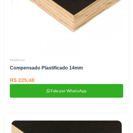
Madeiras
Compensado Plastificado 14mm
R$ 225,48
Fale por WhatsApp