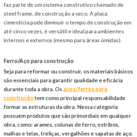
faz parte de um sistema construtivo chamado de
steel frame, de construção a seco. A placa
cimentícia pode diminuir o tempo de construção em
até cinco vezes, é versátil e ideal para ambientes
internos e externos (mesmo para áreas úmidas).
Ferro/Aço para construção
Seja para reformar ou construir, os materiais básicos
são essenciais para garantir qualidade e eficácia
durante toda a obra. Os
aços/ferros para
construção
tem como principal responsabilidade
formar as estruturas da obra. Nessa categoria
possuem produtos que são primordiais em qualquer
obra, como: arames, colunas de ferro, estribos,
malhas e telas, treliças, vergalhões e sapatas de aço.