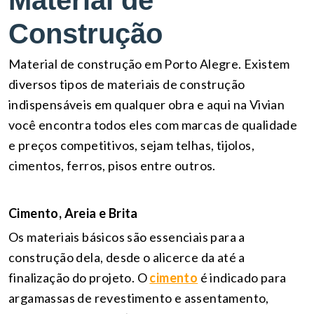
Material de
Construção
Material de construção em Porto Alegre. Existem
diversos tipos de materiais de construção
indispensáveis em qualquer obra e aqui na Vivian
você encontra todos eles com marcas de qualidade
e preços competitivos, sejam telhas, tijolos,
cimentos, ferros, pisos entre outros.
Cimento, Areia e Brita
Os materiais básicos são essenciais para a
construção dela, desde o alicerce da até a
finalização do projeto. O
cimento
é indicado para
argamassas de revestimento e assentamento,