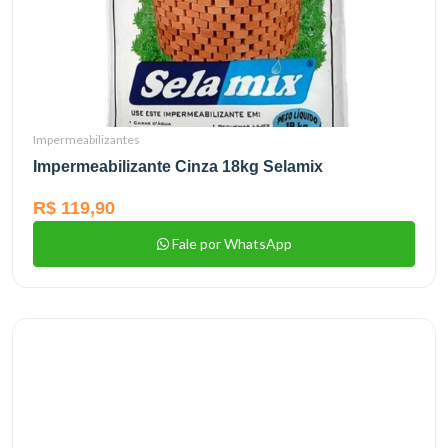
Impermeabilizantes
Impermeabilizante Cinza 18kg Selamix
R$ 119,90
Fale por WhatsApp