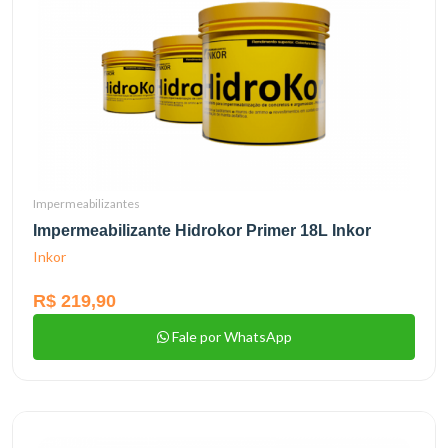
Impermeabilizantes
Impermeabilizante Hidrokor Primer 18L Inkor
Inkor
R$ 219,90
Fale por WhatsApp