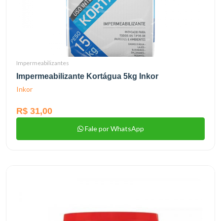
Impermeabilizantes
Impermeabilizante Kortágua 5kg Inkor
Inkor
R$ 31,00
Fale por WhatsApp