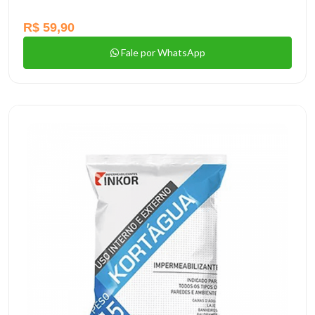
R$ 59,90
Fale por WhatsApp