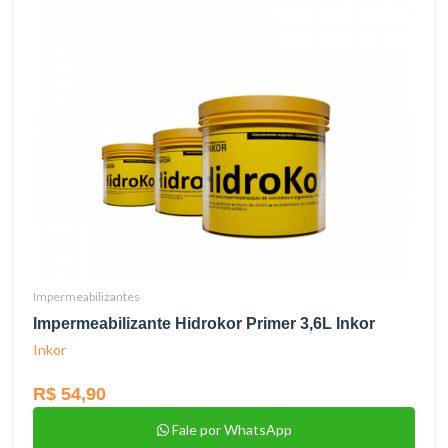
Impermeabilizantes
Impermeabilizante Hidrokor Primer 3,6L Inkor
Inkor
R$ 54,90
Fale por WhatsApp