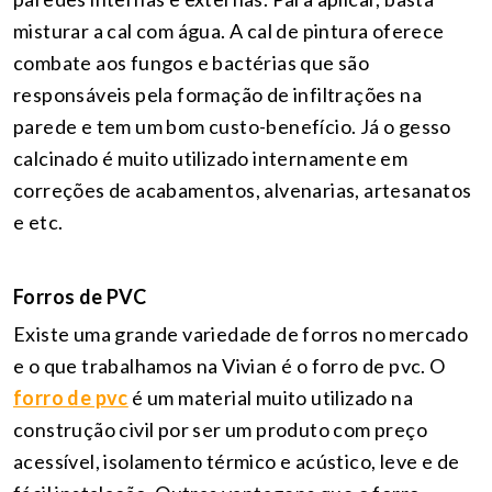
misturar a cal com água. A cal de pintura oferece
combate aos fungos e bactérias que são
responsáveis pela formação de infiltrações na
parede e tem um bom custo-benefício. Já o gesso
calcinado é muito utilizado internamente em
correções de acabamentos, alvenarias, artesanatos
e etc.
Forros de PVC
Existe uma grande variedade de forros no mercado
e o que trabalhamos na Vivian é o forro de pvc. O
forro de pvc
é um material muito utilizado na
construção civil por ser um produto com preço
acessível, isolamento térmico e acústico, leve e de