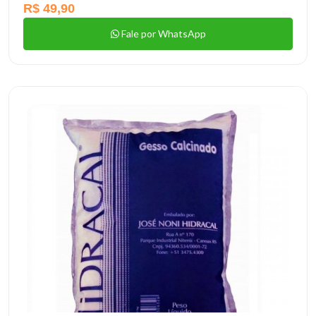
R$ 49,90
Fale por WhatsApp