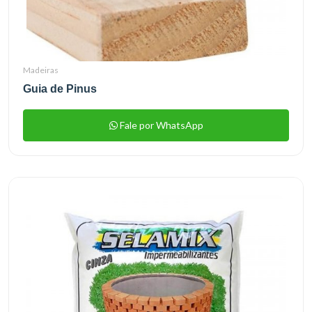
Madeiras
Guia de Pinus
Fale por WhatsApp