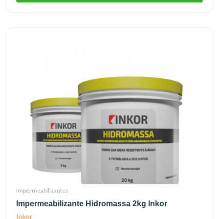
Impermeabilizantes
Impermeabilizante Hidromassa 2kg Inkor
Inkor