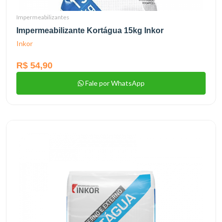
Impermeabilizantes
Impermeabilizante Kortágua 15kg Inkor
Inkor
R$ 54,90
Fale por WhatsApp