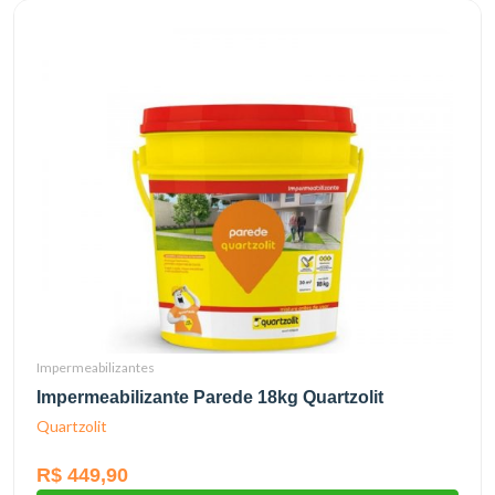
Impermeabilizantes
Impermeabilizante Parede 18kg Quartzolit
Quartzolit
R$ 449,90