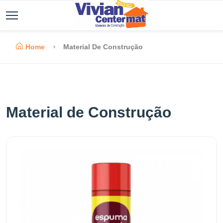
Home
Material De Construção
Material de Construção