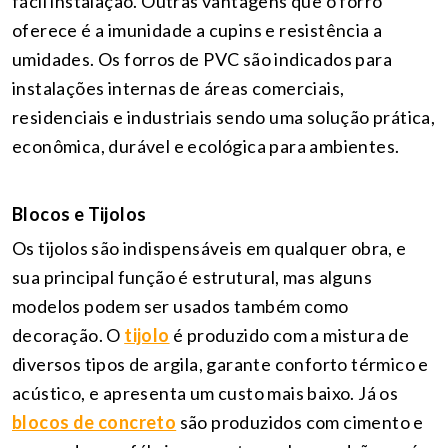
fácil instalação. Outras vantagens que o forro
oferece é a imunidade a cupins e resistência a
umidades. Os forros de PVC são indicados para
instalações internas de áreas comerciais,
residenciais e industriais sendo uma solução prática,
econômica, durável e ecológica para ambientes.
Blocos e Tijolos
Os tijolos são indispensáveis em qualquer obra, e
sua principal função é estrutural, mas alguns
modelos podem ser usados também como
decoração. O
tijolo
é produzido com a mistura de
diversos tipos de argila, garante conforto térmico e
acústico, e apresenta um custo mais baixo. Já os
blocos de concreto
são produzidos com cimento e