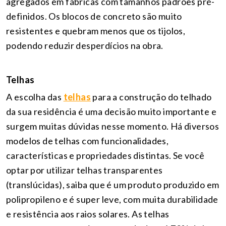
agregados em fábricas com tamanhos padrões pré-
definidos. Os blocos de concreto são muito
resistentes e quebram menos que os tijolos,
podendo reduzir desperdícios na obra.
Telhas
A escolha das
telhas
para a construção do telhado
da sua residência é uma decisão muito importante e
surgem muitas dúvidas nesse momento. Há diversos
modelos de telhas com funcionalidades,
características e propriedades distintas. Se você
optar por utilizar telhas transparentes
(translúcidas), saiba que é um produto produzido em
polipropileno e é super leve, com muita durabilidade
e resistência aos raios solares. As telhas