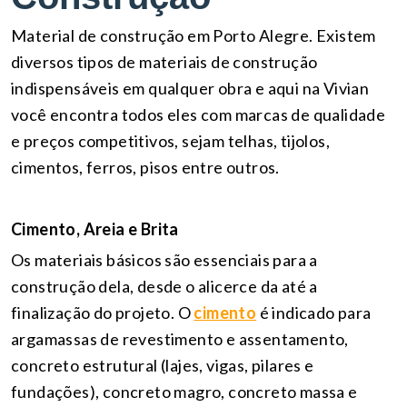
Material de construção em Porto Alegre. Existem
diversos tipos de materiais de construção
indispensáveis em qualquer obra e aqui na Vivian
você encontra todos eles com marcas de qualidade
e preços competitivos, sejam telhas, tijolos,
cimentos, ferros, pisos entre outros.
Cimento, Areia e Brita
Os materiais básicos são essenciais para a
construção dela, desde o alicerce da até a
finalização do projeto. O
cimento
é indicado para
argamassas de revestimento e assentamento,
concreto estrutural (lajes, vigas, pilares e
fundações), concreto magro, concreto massa e