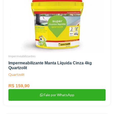
Impermeabilizantes
Impermeabilizante Manta Líquida Cinza 4kg
Quartzolit
Quartzolit
R$ 159,90
Fale por WhatsApp