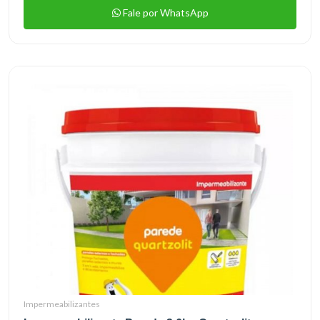
Fale por WhatsApp
Impermeabilizantes