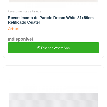
Revestimentos de Parede
Revestimento de Parede Dream White 31x59cm
Retificado Cejatel
Cejatel
Indisponível
Fale por WhatsApp