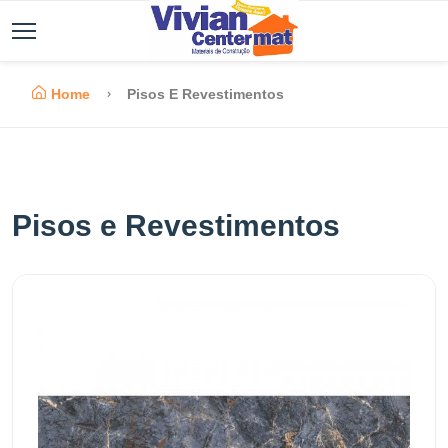
Home
Pisos E Revestimentos
Pisos e Revestimentos