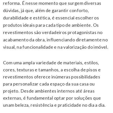
reforma. É nesse momento que surgem diversas
dúvidas, já que, além de garantir conforto,
durabilidade e estética, é essencial escolher os
produtos ideais para cada tipo de ambiente. Os
revestimentos são verdadeiros protagonistas no
acabamento da obra, influenciando diretamente no
visual, na funcionalidade e na valorização do imóvel.
Com uma ampla variedade de materiais, estilos,
cores, texturas e tamanhos, a escolha de pisos e
revestimentos oferece inúmeras possibilidades
para personalizar cada espaço da sua casa ou
projeto. Desde ambientes internos até áreas
externas, é fundamental optar por soluções que
unam beleza, resistência e praticidade no dia a dia.