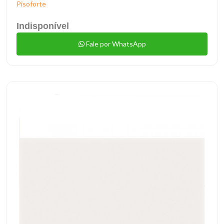
Pisoforte
Indisponível
Fale por WhatsApp