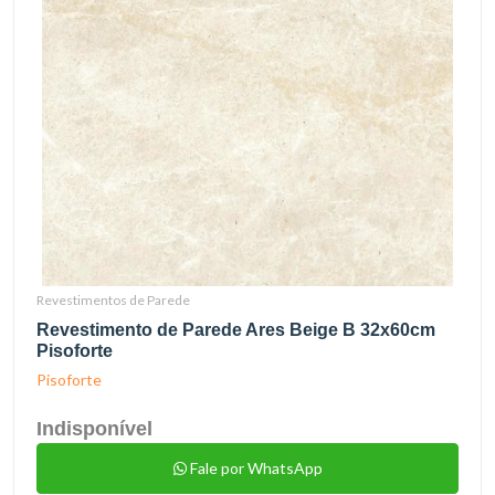
Revestimentos de Parede
Revestimento de Parede Ares Beige B 32x60cm
Pisoforte
Pisoforte
Indisponível
Fale por WhatsApp