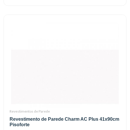
Revestimentos de Parede
Revestimento de Parede Charm AC Plus 41x90cm
Pisoforte