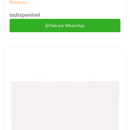
Pisoforte
Indisponível
Fale por WhatsApp