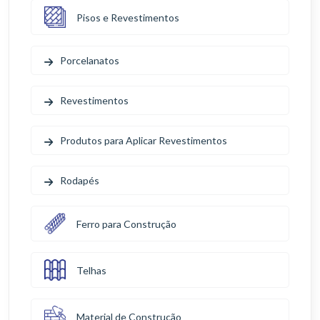
Pisos e Revestimentos
Porcelanatos
Revestimentos
Produtos para Aplicar Revestimentos
Rodapés
Ferro para Construção
Telhas
Material de Construção