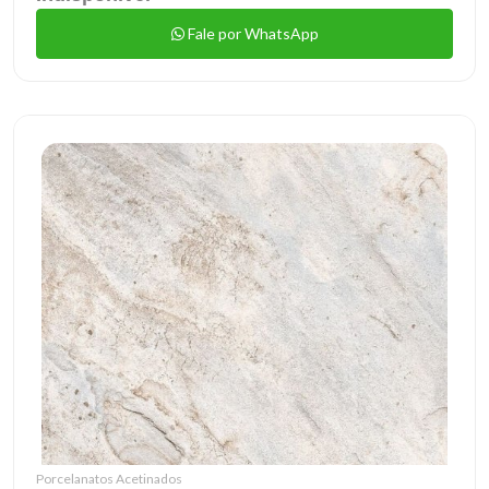
Fale por WhatsApp
Porcelanatos Acetinados