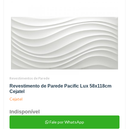
Revestimentos de Parede
Revestimento de Parede Pacific Lux 58x118cm
Cejatel
Cejatel
Indisponível
Fale por WhatsApp