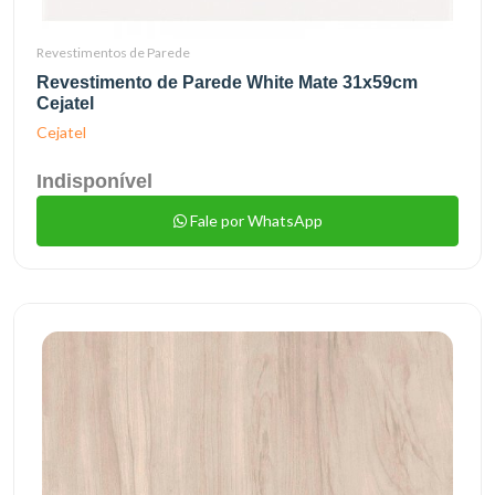
Revestimentos de Parede
Revestimento de Parede White Mate 31x59cm
Cejatel
Cejatel
Indisponível
Fale por WhatsApp