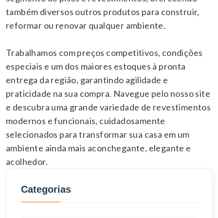
também diversos outros produtos para construir,
reformar ou renovar qualquer ambiente.
Trabalhamos com preços competitivos, condições
especiais e um dos maiores estoques à pronta
entrega da região, garantindo agilidade e
praticidade na sua compra. Navegue pelo nosso site
e descubra uma grande variedade de revestimentos
modernos e funcionais, cuidadosamente
selecionados para transformar sua casa em um
ambiente ainda mais aconchegante, elegante e
acolhedor.
Categorias