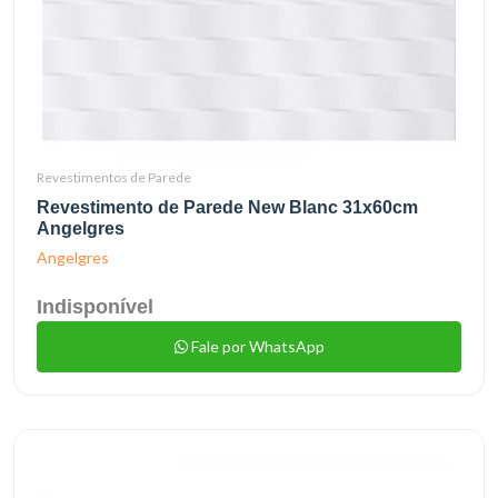
Revestimentos de Parede
Revestimento de Parede New Blanc 31x60cm
Angelgres
Angelgres
Indisponível
Fale por WhatsApp