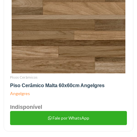
Pisos Cerâmicos
Piso Cerâmico Malta 60x60cm Angelgres
Angelgres
Indisponível
Fale por WhatsApp