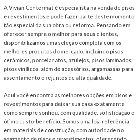
A Vivian Centermat é especialista na venda de pisos
e revestimentos e pode fazer parte deste momento
tão especial da sua obra ou reforma. Pensando em
oferecer sempre o melhor para seus clientes,
disponibilizamos uma seleção completa com os
melhores produtos do mercado, incluindo pisos
cerâmicos, porcelanatos, azulejos, pisos laminados,
pisos vinílicos, além de acessórios, argamassas para
assentamento e rejuntes de alta qualidade.
Aqui você encontra as melhores opções em pisos e
revestimentos para deixar sua casa exatamente
como sempre sonhou, com qualidade, sofisticação e
ótimo custo-benefício. Somos uma loja referência
em materiais de construção, com autoridade no
segmento de pisos e revestimentos, oferecendo