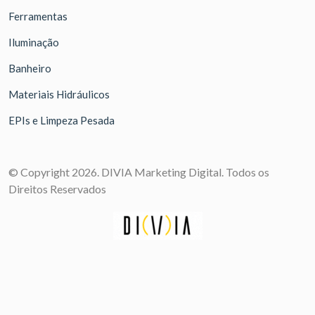
Ferramentas
Iluminação
Banheiro
Materiais Hidráulicos
EPIs e Limpeza Pesada
© Copyright 2026. DIVIA Marketing Digital. Todos os
Direitos Reservados