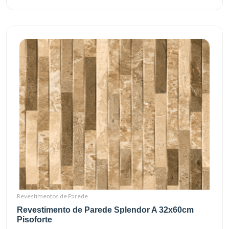
Revestimentos de Parede
Revestimento de Parede Splendor A 32x60cm
Pisoforte