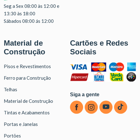
Seg a Sex 08:00 às 12:00 e
13:30 às 18:00
Sábados 08:00 ás 12:00
Material de
Cartões e Redes
Construção
Sociais
Pisos e Revestimentos
Ferro para Construção
Telhas
Siga a gente
Material de Construção
Tintas e Acabamentos
Portas e Janelas
Portões