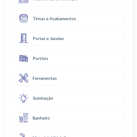
Tintas e Acabamentos
Portas e Janelas
Portões
Ferramentas
Iluminação
Banheiro