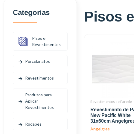
Categorias
Pisos 
Pisos e
Revestimentos
Porcelanatos
Revestimentos
Produtos para
Aplicar
Revestimentos de Parede
Revestimentos
Revestimento de P
New Pacific White
31x60cm Angelgre
Rodapés
Angelgres