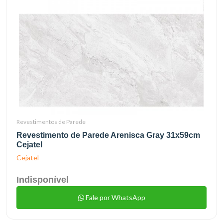
Revestimentos de Parede
Revestimento de Parede Arenisca Gray 31x59cm
Cejatel
Cejatel
Indisponível
Fale por WhatsApp