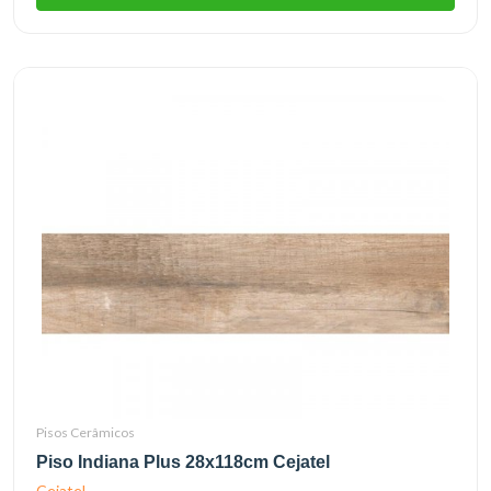
Pisos Cerâmicos
Piso Indiana Plus 28x118cm Cejatel
Cejatel