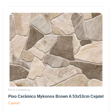
Pisos Cerâmicos
Piso Cerâmico Mykonos Brown A 53x53cm Cejatel
Cejatel