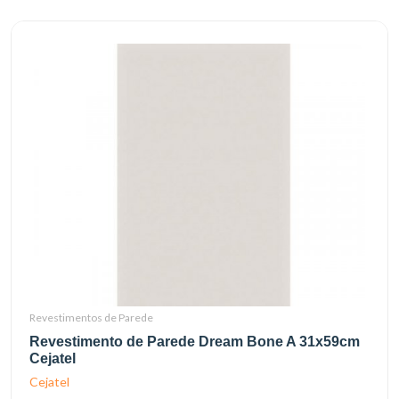
Revestimentos de Parede
Revestimento de Parede Dream Bone A 31x59cm
Cejatel
Cejatel