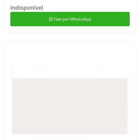
Indisponível
Fale por WhatsApp