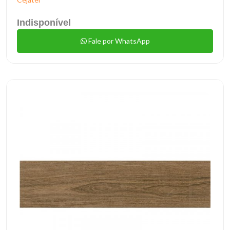
Indisponível
Fale por WhatsApp