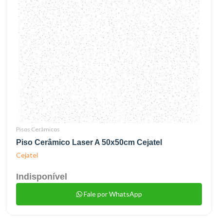
Pisos Cerâmicos
Piso Cerâmico Laser A 50x50cm Cejatel
Cejatel
Indisponível
Fale por WhatsApp