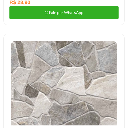
R$ 28,90
Fale por WhatsApp