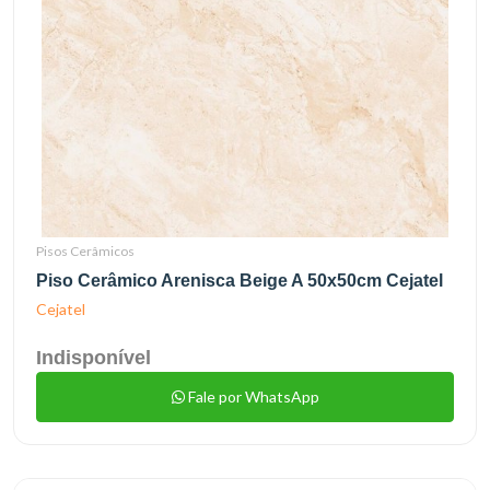
Pisos Cerâmicos
Piso Cerâmico Arenisca Beige A 50x50cm Cejatel
Cejatel
Indisponível
Fale por WhatsApp