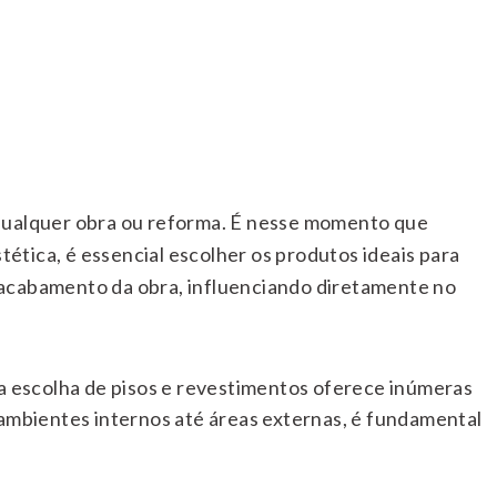
 qualquer obra ou reforma. É nesse momento que
tética, é essencial escolher os produtos ideais para
 acabamento da obra, influenciando diretamente no
 a escolha de pisos e revestimentos oferece inúmeras
 ambientes internos até áreas externas, é fundamental