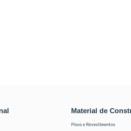
nal
Material de Const
Pisos e Revestimentos