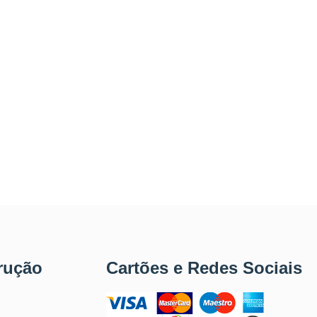
rução
Cartões e Redes Sociais