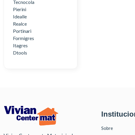
Tecnocola
Pierini
Idealle
Realce
Portinari
Formigres
Itagres
Dtools
Institucio
Sobre