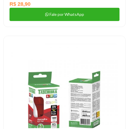
R$ 28,90
Fale por WhatsApp