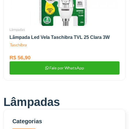
Lâmpadas
Lâmpada Led Vela Taschibra TVL 25 Clara 3W
Taschibra
R$ 56,90
Fale por WhatsApp
Lâmpadas
Categorias