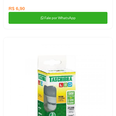
R$ 6,90
Fale por WhatsApp