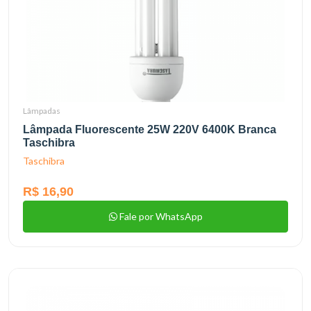
Lâmpadas
Lâmpada Fluorescente 25W 220V 6400K Branca
Taschibra
Taschibra
R$ 16,90
Fale por WhatsApp