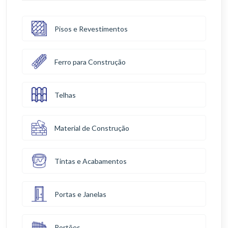
Pisos e Revestimentos
Ferro para Construção
Telhas
Material de Construção
Tintas e Acabamentos
Portas e Janelas
Portões