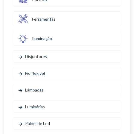
Ferramentas
Iluminação
Disjuntores
Fio flexível
Lâmpadas
Luminárias
Painel de Led