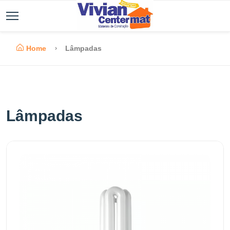
Home
Lâmpadas
Lâmpadas