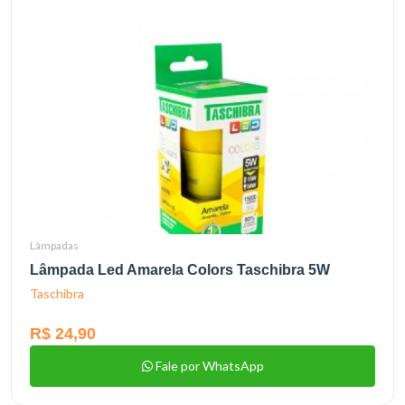
Lâmpadas
Lâmpada Led Amarela Colors Taschibra 5W
Taschibra
R$ 24,90
Fale por WhatsApp