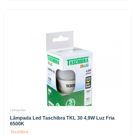
Lâmpadas
Lâmpada Led Taschibra TKL 30 4,9W Luz Fria
6500K
Taschibra