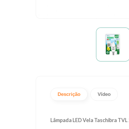
Descrição
Vídeo
Lâmpada LED Vela Taschibra TVL