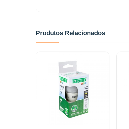
Produtos Relacionados