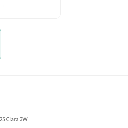
 25 Clara 3W