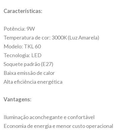
Características:
Potência: 9W
Temperatura de cor: 3000K (Luz Amarela)
Modelo: TKL 60
Tecnologia: LED
Soquete padrão (E27)
Baixa emissão de calor
Alta eficiência energética
Vantagens:
Iluminação aconchegante e confortável
Economia de energia e menor custo operacional