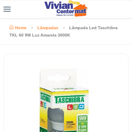
Home
Lâmpadas
Lâmpada Led Taschibra
TKL 60 9W Luz Amarela 3000K