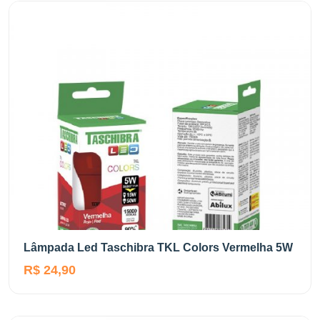
Lâmpada Led Taschibra TKL Colors Vermelha 5W
R$ 24,90