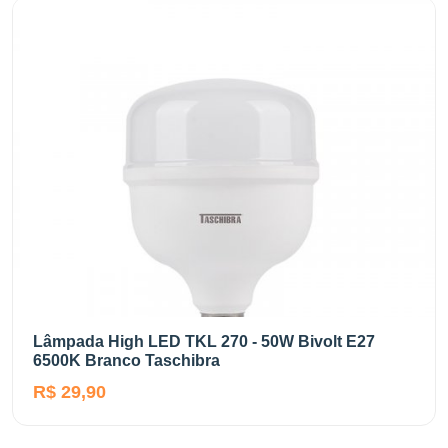
Lâmpada High LED TKL 270 - 50W Bivolt E27
6500K Branco Taschibra
R$ 29,90