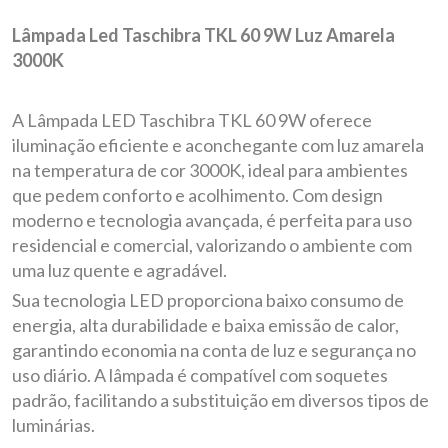
Lâmpada Led Taschibra TKL 60 9W Luz Amarela
3000K
A Lâmpada LED Taschibra TKL 60 9W oferece
iluminação eficiente e aconchegante com luz amarela
na temperatura de cor 3000K, ideal para ambientes
que pedem conforto e acolhimento. Com design
moderno e tecnologia avançada, é perfeita para uso
residencial e comercial, valorizando o ambiente com
uma luz quente e agradável.
Sua tecnologia LED proporciona baixo consumo de
energia, alta durabilidade e baixa emissão de calor,
garantindo economia na conta de luz e segurança no
uso diário. A lâmpada é compatível com soquetes
padrão, facilitando a substituição em diversos tipos de
luminárias.