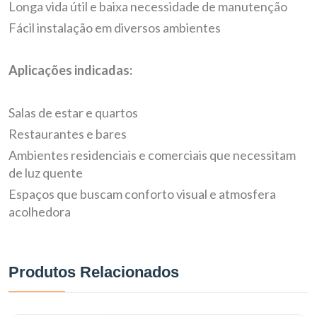
Longa vida útil e baixa necessidade de manutenção
Fácil instalação em diversos ambientes
Aplicações indicadas:
Salas de estar e quartos
Restaurantes e bares
Ambientes residenciais e comerciais que necessitam
de luz quente
Espaços que buscam conforto visual e atmosfera
acolhedora
Produtos Relacionados