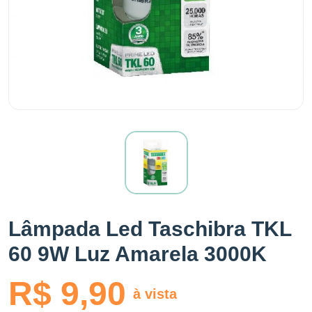
Lâmpada Led Taschibra TKL
60 9W Luz Amarela 3000K
R$ 9,90
à vista