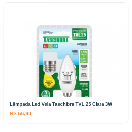
Lâmpada Led Vela Taschibra TVL 25 Clara 3W
R$ 56,90