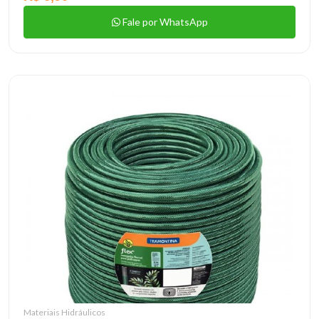
Fale por WhatsApp
Materiais Hidráulicos