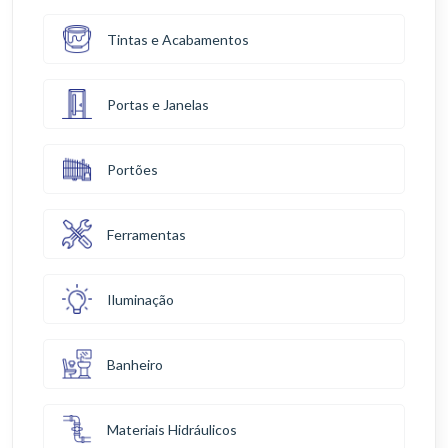
Tintas e Acabamentos
Portas e Janelas
Portões
Ferramentas
Iluminação
Banheiro
Materiais Hidráulicos