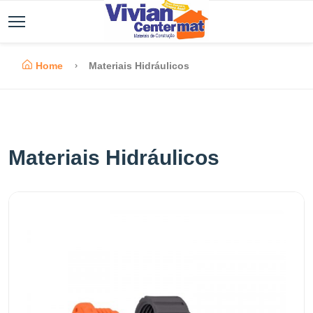
Home
Materiais Hidráulicos
Materiais Hidráulicos