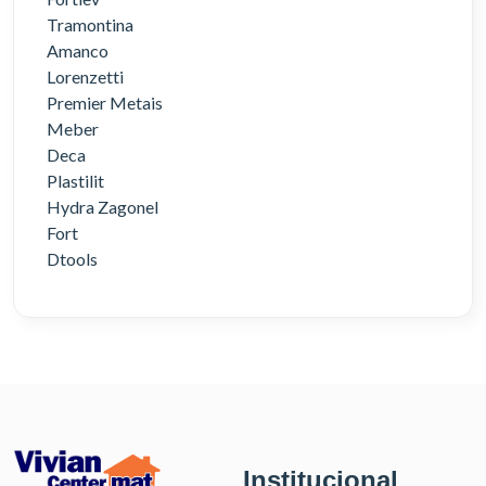
Tramontina
Amanco
Lorenzetti
Premier Metais
Meber
Deca
Plastilit
Hydra Zagonel
Fort
Dtools
Institucional