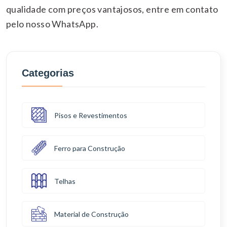
qualidade com preços vantajosos, entre em contato
pelo nosso WhatsApp.
Categorias
Pisos e Revestimentos
Ferro para Construção
Telhas
Material de Construção