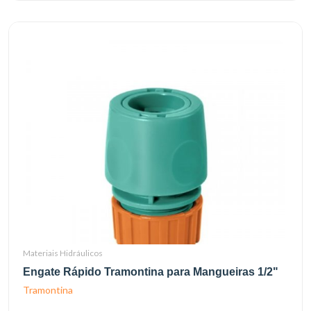
Materiais Hidráulicos
Engate Rápido Tramontina para Mangueiras 1/2"
Tramontina