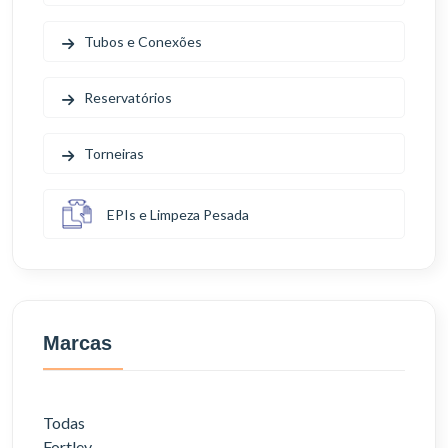
Tubos e Conexões
Reservatórios
Torneiras
EPIs e Limpeza Pesada
Marcas
Todas
Fortlev