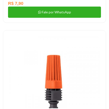
R$ 7,90
Fale por WhatsApp