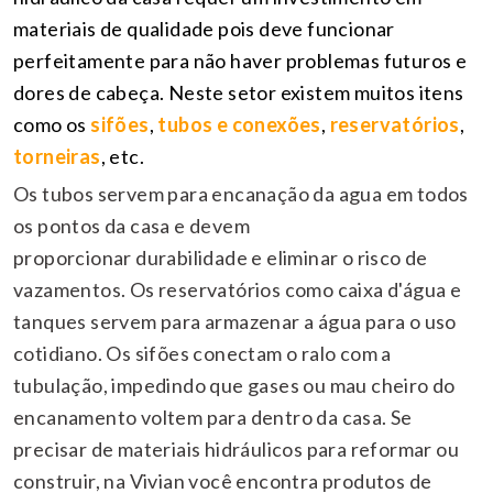
materiais de qualidade pois deve funcionar
perfeitamente para não haver problemas futuros e
dores de cabeça. Neste setor existem muitos itens
como os
sifões
,
tubos e conexões
,
reservatórios
,
torneiras
, etc.
Os tubos servem para encanação da agua em todos
os pontos da casa e devem
proporcionar durabilidade e eliminar o risco de
vazamentos. Os reservatórios como caixa d'água e
tanques servem para armazenar a água para o uso
cotidiano. Os sifões conectam o ralo com a
tubulação, impedindo que gases ou mau cheiro do
encanamento voltem para dentro da casa.
Se
precisar de materiais hidráulicos para reformar ou
construir, na Vivian você encontra produtos de