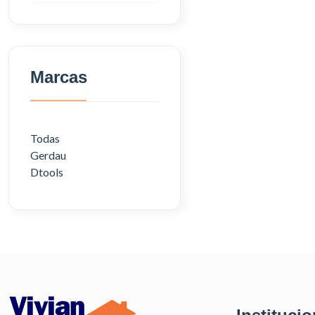
Marcas
Todas
Gerdau
Dtools