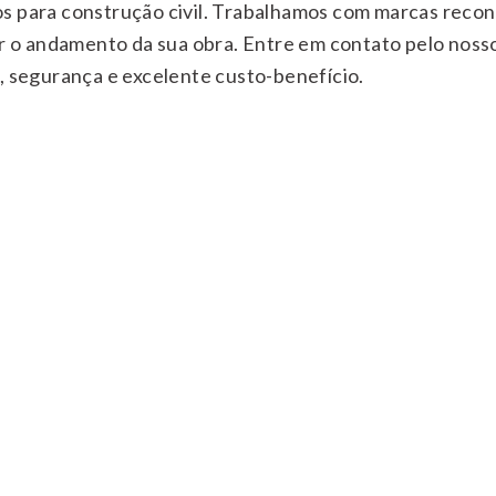
s para construção civil. Trabalhamos com marcas recon
tar o andamento da sua obra. Entre em contato pelo nos
, segurança e excelente custo-benefício.