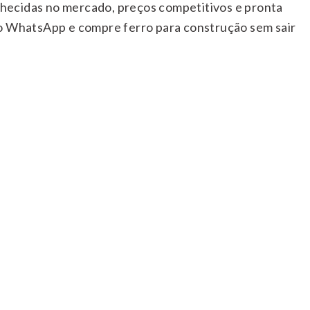
hecidas no mercado, preços competitivos e pronta
so WhatsApp e compre ferro para construção sem sair