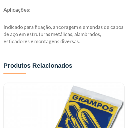
Aplicações:
Indicado para fixação, ancoragem e emendas de cabos
de aço em estruturas metálicas, alambrados,
esticadores e montagens diversas.
Produtos Relacionados