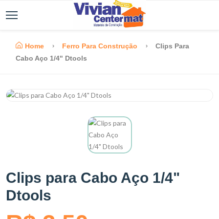
Home
Ferro Para Construção
Clips Para
Cabo Aço 1/4" Dtools
Clips para Cabo Aço 1/4"
Dtools