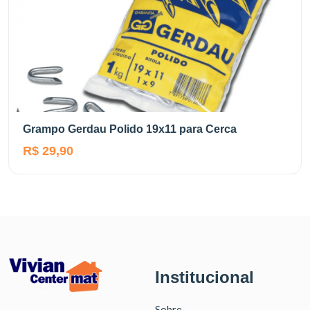
Grampo Gerdau Polido 19x11 para Cerca
R$ 29,90
Institucional
Sobre