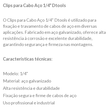
Clips para Cabo Aço 1/4" Dtools
O Clips para Cabo Aço 1/4" Dtools é utilizado para
fixação e travamento de cabos de aço em diversas
aplicações. Fabricado em aço galvanizado, oferece alta
resistência à corrosão e excelente durabilidade,
garantindo segurança e firmeza nas montagens.
Características técnicas:
Modelo: 1/4"
Material: aço galvanizado
Alta resistência e durabilidade
Fixação segura e firme de cabos de aço
Uso profissional e industrial