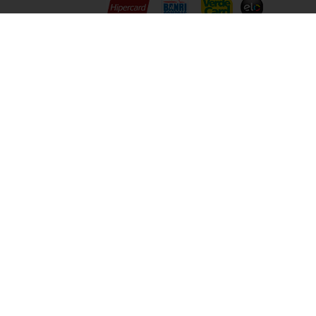
Siga a gente