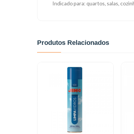
Indicado para: quartos, salas, cozi
Produtos Relacionados