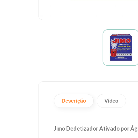
Descrição
Vídeo
Jimo Dedetizador Ativado por Á