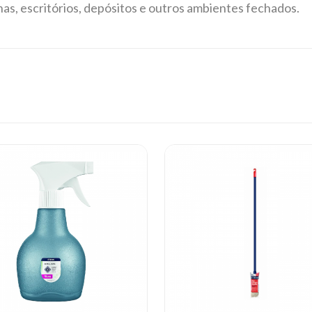
nhas, escritórios, depósitos e outros ambientes fechados.