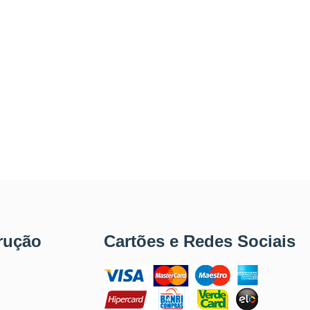
rução
Cartões e Redes Sociais