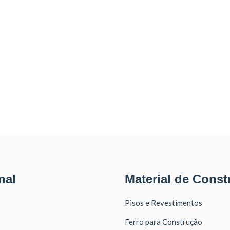
nal
Material de Const
Pisos e Revestimentos
Ferro para Construção