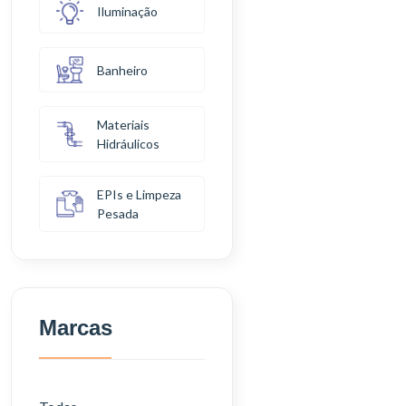
Iluminação
Banheiro
Materiais
Hidráulicos
EPIs e Limpeza
Pesada
Marcas