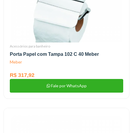
Acessórios para banheiro
Porta Papel com Tampa 102 C 40 Meber
Meber
R$ 317,92
Fale por WhatsApp