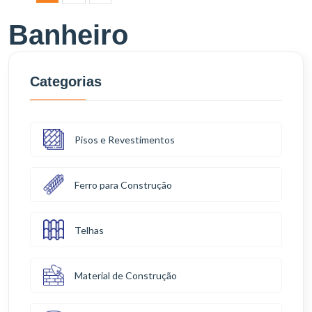
Banheiro
Categorias
Pisos e Revestimentos
Ferro para Construção
Telhas
Material de Construção