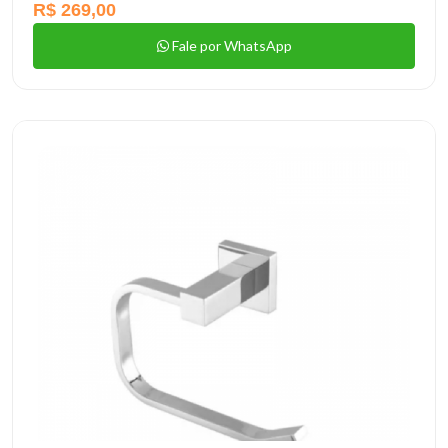
R$ 269,00
Fale por WhatsApp