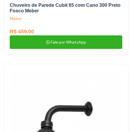
Chuveiro de Parede Cubit 65 com Cano 300 Preto
Fosco Meber
Meber
R$ 459,00
Fale por WhatsApp