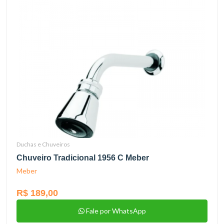
Duchas e Chuveiros
Chuveiro Tradicional 1956 C Meber
Meber
R$ 189,00
Fale por WhatsApp