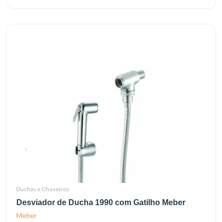
Duchas e Chuveiros
Desviador de Ducha 1990 com Gatilho Meber
Meber