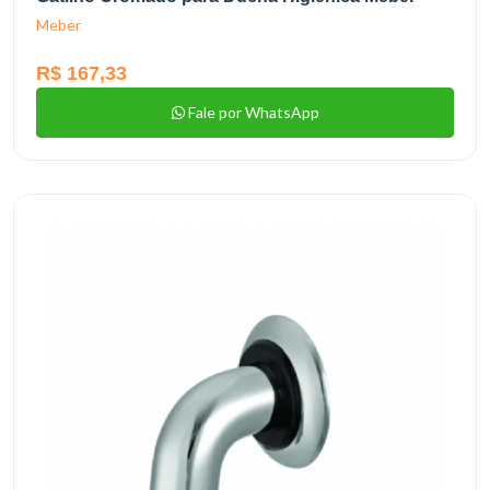
Meber
R$ 167,33
Fale por WhatsApp