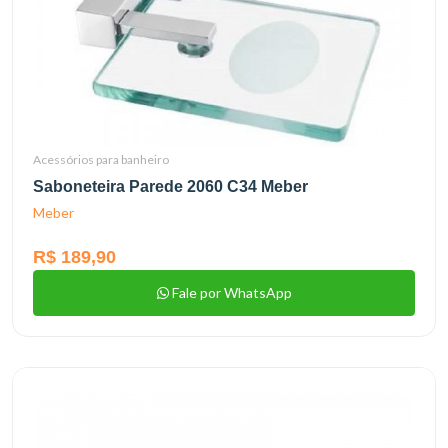
Acessórios para banheiro
Saboneteira Parede 2060 C34 Meber
Meber
R$ 189,90
Fale por WhatsApp