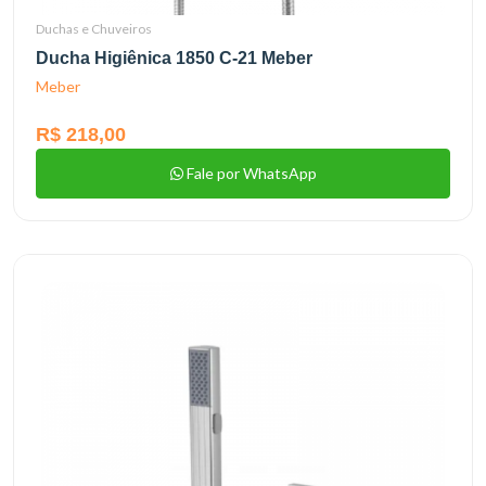
Duchas e Chuveiros
Ducha Higiênica 1850 C-21 Meber
Meber
R$ 218,00
Fale por WhatsApp