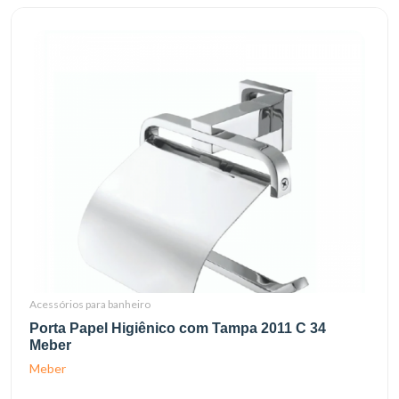
Acessórios para banheiro
Porta Papel Higiênico com Tampa 2011 C 34
Meber
Meber