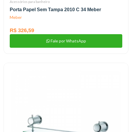
Acessórios para banheiro
Porta Papel Sem Tampa 2010 C 34 Meber
Meber
R$ 326,59
Fale por WhatsApp