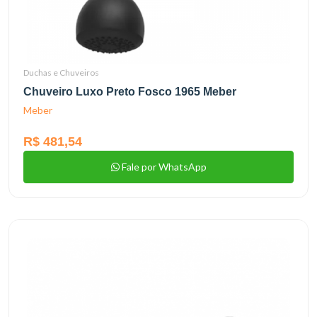
Duchas e Chuveiros
Chuveiro Luxo Preto Fosco 1965 Meber
Meber
R$ 481,54
Fale por WhatsApp