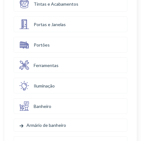
Tintas e Acabamentos
Portas e Janelas
Portões
Ferramentas
Iluminação
Banheiro
Armário de banheiro