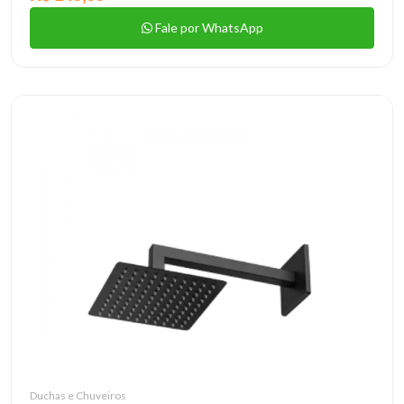
Fale por WhatsApp
Duchas e Chuveiros