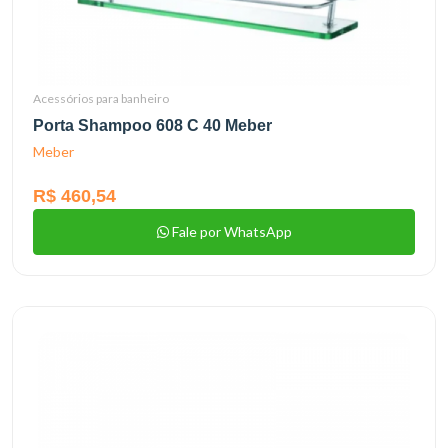
Acessórios para banheiro
Porta Shampoo 608 C 40 Meber
Meber
R$ 460,54
Fale por WhatsApp