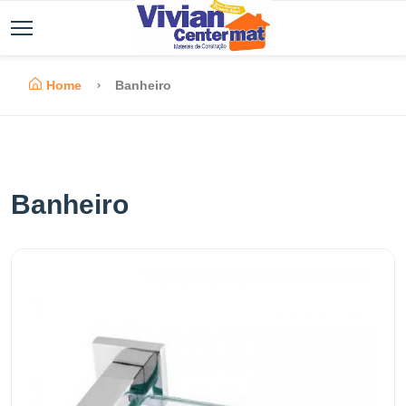
Home
Banheiro
Banheiro