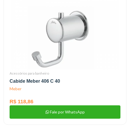
Acessórios para banheiro
Cabide Meber 406 C 40
Meber
R$ 118,86
Fale por WhatsApp