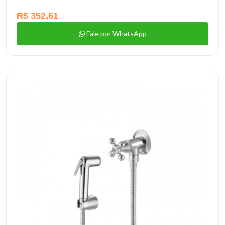
R$ 352,61
Fale por WhatsApp