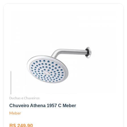
Duchas e Chuveiros
Chuveiro Athena 1957 C Meber
Meber
R$ 249,90