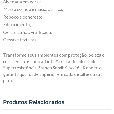
Alvenaria em geral;
Massa corrida e massa acrílica;
Reboco e concreto;
Fibrocimento;
Cerâmica não vitrificada;
Gesso e texturas.
Transforme seus ambientes com proteção, beleza e
resistência usando a Tinta Acrílica Rekolor Gold
Superresistência Branco Semibrilho 16L Renner, e
garanta qualidade superior em cada detalhe da sua
pintura.
Produtos Relacionados