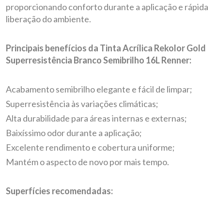
proporcionando conforto durante a aplicação e rápida
liberação do ambiente.
Principais benefícios da Tinta Acrílica Rekolor Gold
Superresistência Branco Semibrilho 16L Renner:
Acabamento semibrilho elegante e fácil de limpar;
Superresistência às variações climáticas;
Alta durabilidade para áreas internas e externas;
Baixíssimo odor durante a aplicação;
Excelente rendimento e cobertura uniforme;
Mantém o aspecto de novo por mais tempo.
Superfícies recomendadas: