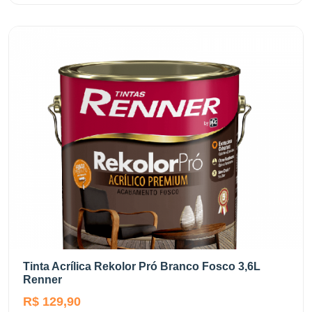
Tinta Acrílica Rekolor Pró Branco Fosco 3,6L
Renner
R$ 129,90