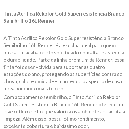
Tinta Acrílica Rekolor Gold Superresistência Branco
Semibrilho 16L Renner
A Tinta Acrílica Rekolor Gold Superresistência Branco
Semibrilho 16L Renner é a escolha ideal para quem
busca um acabamento sofisticado com alta resistência
e durabilidade. Parte da linha premium da Renner, essa
tinta foi desenvolvida para suportar as quatro
estações do ano, protegendo as superfícies contra sol,
chuva, calor e umidade – mantendo o aspecto de casa
nova por muito mais tempo.
Com acabamento semibrilho, a Tinta Acrílica Rekolor
Gold Superresistência Branco 16L Renner oferece um
leve reflexo de luz que valoriza os ambientes e facilita a
limpeza. Além disso, possui ótimo rendimento,
excelente cobertura e baixíssimo odor,