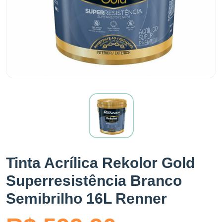
Tinta Acrílica Rekolor Gold
Superresistência Branco
Semibrilho 16L Renner