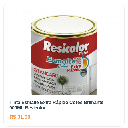
Tinta Esmalte Extra Rápido Cores Brilhante
900ML Resicolor
R$ 31,90