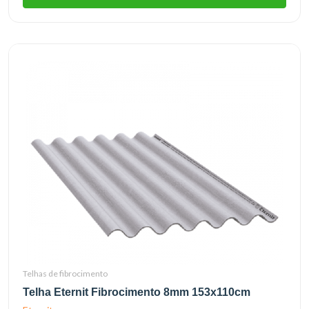
Telhas de fibrocimento
Telha Eternit Fibrocimento 8mm 153x110cm