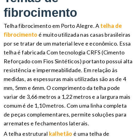
fibrocimento
Telha fibrocimento em Porto Alegre. A
telha de
fibrocimento
é muito utilizada nas casas brasileiras
por se tratar de um material leve e econômico. Essa
telha é fabricada Com tecnologia CRFS (Cimento
Reforçado com Fios Sintéticos) portanto possui alta
resistência e impermeabilidade. Em relação às
medidas, as espessuras mais utilizadas são as de 4
mm, 5mm e 6mm. O comprimento da telha pode
variar de 3,66 metros a 1,22 metros e a largura mais
comum é de 1,10 metros. Com uma linha completa
de peças complementares, permite soluções para
arremates e fechamentos laterais.
A telha estrutural
kalhetão
é uma telha de