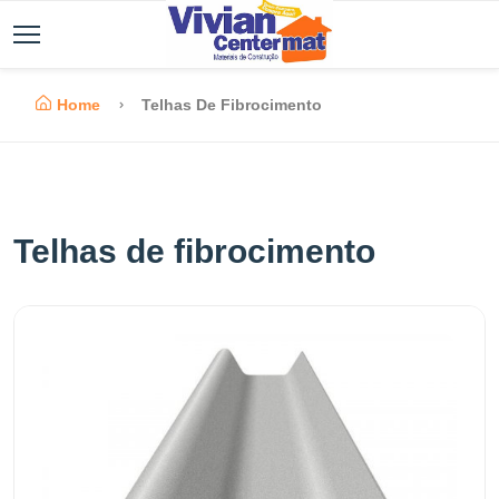
Home
Telhas De Fibrocimento
Telhas de fibrocimento