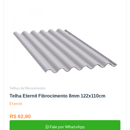
Telhas de fibrocimento
Telha Eternit Fibrocimento 8mm 122x110cm
Eternit
R$ 62,90
Fale por WhatsApp