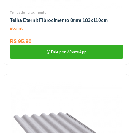
Telhas de fibrocimento
Telha Eternit Fibrocimento 8mm 183x110cm
Eternit
R$ 95,90
Fale por WhatsApp