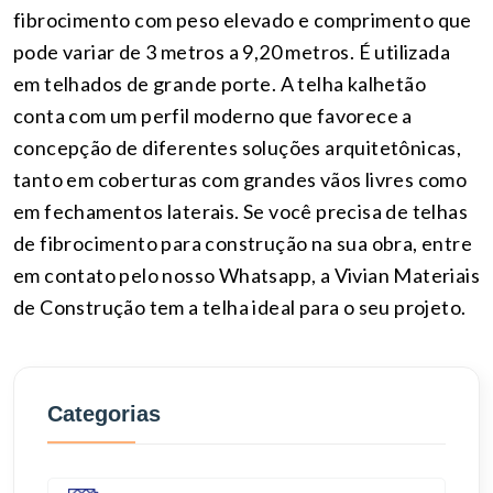
fibrocimento com peso elevado e comprimento que
pode variar de 3 metros a 9,20 metros. É utilizada
em telhados de grande porte. A telha kalhetão
conta com um perfil moderno que favorece a
concepção de diferentes soluções arquitetônicas,
tanto em coberturas com grandes vãos livres como
em fechamentos laterais. Se você precisa de telhas
de fibrocimento para construção na sua obra, entre
em contato pelo nosso Whatsapp, a Vivian Materiais
de Construção tem a telha ideal para o seu projeto.
Categorias