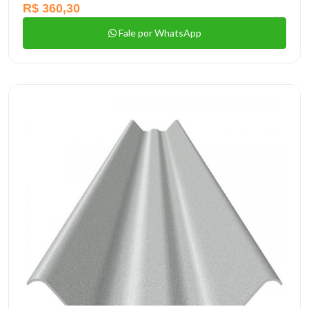
R$ 360,30
Fale por WhatsApp