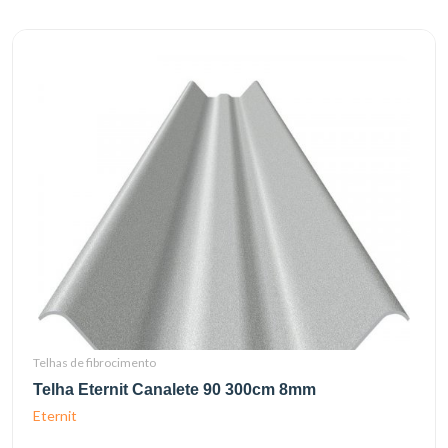
Telhas de fibrocimento
Telha Eternit Canalete 90 300cm 8mm
Eternit