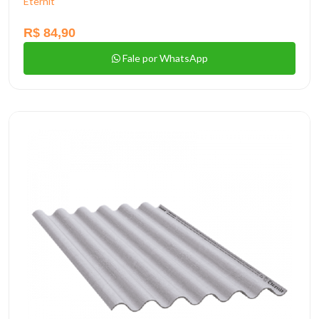
Eternit
R$ 84,90
Fale por WhatsApp