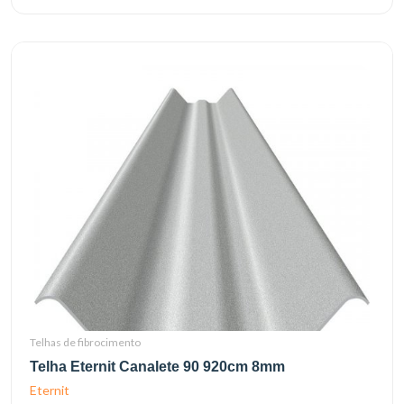
Telhas de fibrocimento
Telha Eternit Canalete 90 920cm 8mm
Eternit