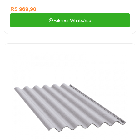
R$ 969,90
Fale por WhatsApp