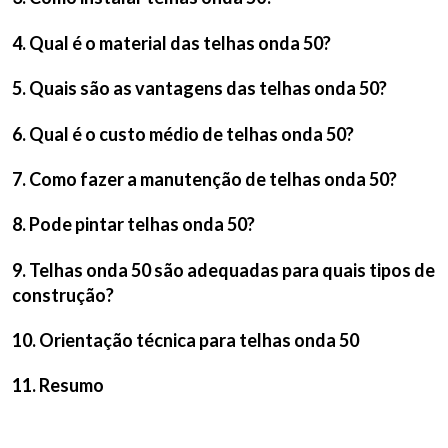
4. Qual é o material das telhas onda 50?
5. Quais são as vantagens das telhas onda 50?
6. Qual é o custo médio de telhas onda 50?
7. Como fazer a manutenção de telhas onda 50?
8. Pode pintar telhas onda 50?
9. Telhas onda 50 são adequadas para quais tipos de
construção?
10. Orientação técnica para telhas onda 50
11. Resumo