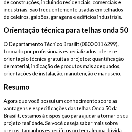
de construções, incluindo residenciais, comerciais e
industriais. São frequentemente usadas em telhados
de celeiros, galpões, garagens e edifícios industriais.
Orientação técnica para telhas onda 50
O Departamento Técnico Brasilit (0800 011 6299),
formado por profissionais especializados, oferece
orientação técnica gratuita a projetos: quantificação
de material, indicação de produtos mais adequados,
orientações de instalação, manutenção e manuseio.
Resumo
Agora que você possui um conhecimento sobre as
vantagens e especificações das telhas Onda 50 da
Brasilit, estamos à disposição para ajudar a tornar o seu
projeto realidade. Se você deseja saber mais sobre
preços, tamanhos específicos ou tem alguma dúvida