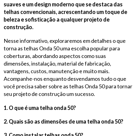
suaves e um design moderno que se destaca das
telhas convencionais, acrescentando um toque de
beleza e sofisticação a qualquer projeto de
construção.
Nesse informativo, exploraremos em detalhes o que
torna as telhas Onda 50 uma escolha popular para
coberturas, abordando aspectos como suas
dimensões, instalação, material de fabricação,
vantagens, custos, manutenção e muito mais.
Acompanhe-nos enquanto desvendamos tudo o que
você precisa saber sobre as telhas Onda 50 para tornar
seu projeto de construção um sucesso.
1. O que é uma telha onda 50?
2. Quais são as dimensões de uma telha onda 50?
3. Como instalar telhas onda 50?