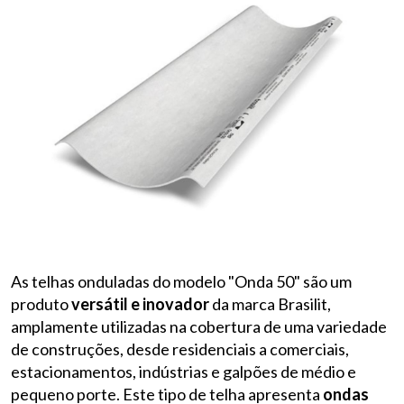
As telhas onduladas do modelo "Onda 50" são um
produto
versátil e inovador
da marca Brasilit,
amplamente utilizadas na cobertura de uma variedade
de construções, desde residenciais a comerciais,
estacionamentos, indústrias e galpões de médio e
pequeno porte. Este tipo de telha apresenta
ondas