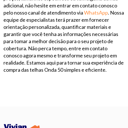
adicional, não hesite em entrar em contato conosco
pelo nosso canal de atendimento via
WhatsApp
. Nossa
equipe de especialistas terá prazer em fornecer
orientação personalizada, quantificar materiais e
garantir que você tenha as informações necessárias
para tomar a melhor decisão para o seu projeto de
cobertura. Não perca tempo, entre em contato
conosco agora mesmo e transforme seu projeto em
realidade. Estamos aqui para tornar sua experiência de
compra das telhas Onda 50 simples e eficiente.