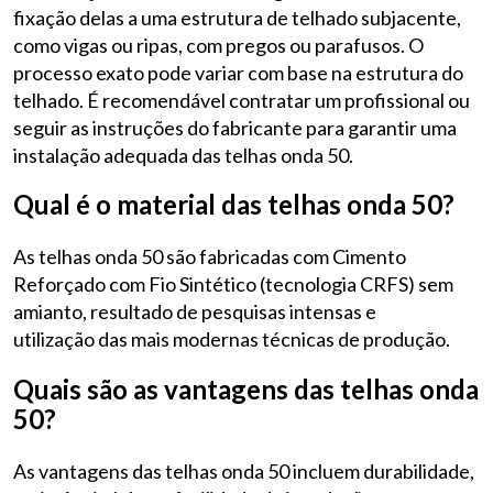
fixação delas a uma estrutura de telhado subjacente,
como vigas ou ripas, com pregos ou parafusos. O
processo exato pode variar com base na estrutura do
telhado. É recomendável contratar um profissional ou
seguir as instruções do fabricante para garantir uma
instalação adequada das telhas onda 50.
Qual é o material das telhas onda 50?
As telhas onda 50 são fabricadas com Cimento
Reforçado com Fio Sintético (tecnologia CRFS) sem
amianto, resultado de pesquisas intensas e
utilização das mais modernas técnicas de produção.
Quais são as vantagens das telhas onda
50?
As vantagens das telhas onda 50 incluem durabilidade,