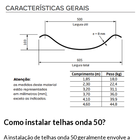
Como instalar telhas onda 50?
A instalação de telhas onda 50 geralmente envolve a