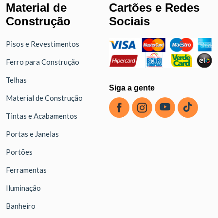
Material de
Cartões e Redes
Construção
Sociais
Pisos e Revestimentos
Ferro para Construção
Telhas
Siga a gente
Material de Construção
Tintas e Acabamentos
Portas e Janelas
Portões
Ferramentas
Iluminação
Banheiro