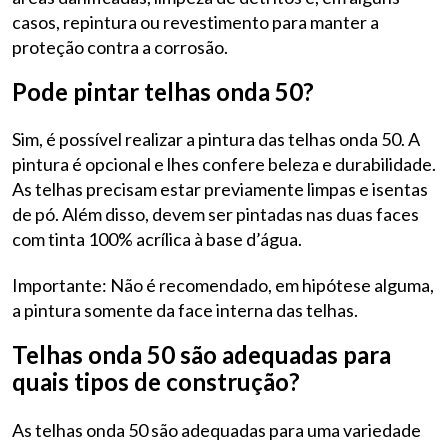
casos, repintura ou revestimento para manter a
proteção contra a corrosão.
Pode pintar telhas onda 50?
Sim, é possível realizar a pintura das telhas onda 50. A
pintura é opcional e lhes confere beleza e durabilidade.
As telhas precisam estar previamente limpas e isentas
de pó. Além disso, devem ser pintadas nas duas faces
com tinta 100% acrílica à base d’água.
Importante: Não é recomendado, em hipótese alguma,
a pintura somente da face interna das telhas.
Telhas onda 50 são adequadas para
quais tipos de construção?
As telhas onda 50 são adequadas para uma variedade