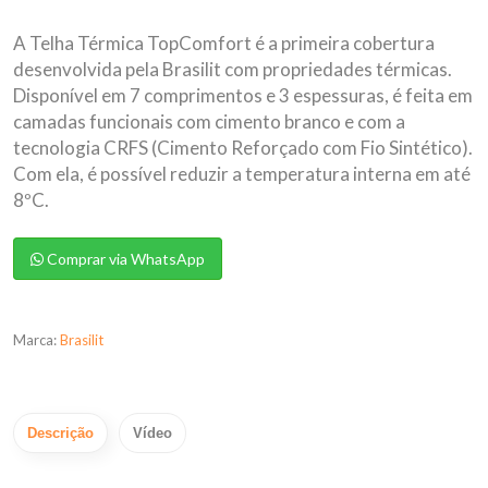
A Telha Térmica TopComfort é a primeira cobertura
desenvolvida pela Brasilit com propriedades térmicas.
Disponível em 7 comprimentos e 3 espessuras, é feita em
camadas funcionais com cimento branco e com a
tecnologia CRFS (Cimento Reforçado com Fio Sintético).
Com ela, é possível reduzir a temperatura interna em até
8ºC.
Comprar via WhatsApp
Marca:
Brasilit
Descrição
Vídeo