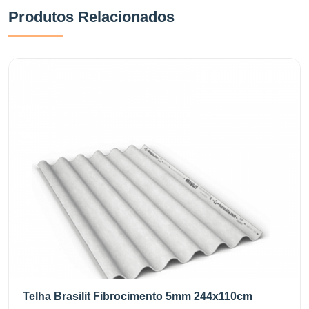
Produtos Relacionados
Telha Brasilit Fibrocimento 5mm 244x110cm