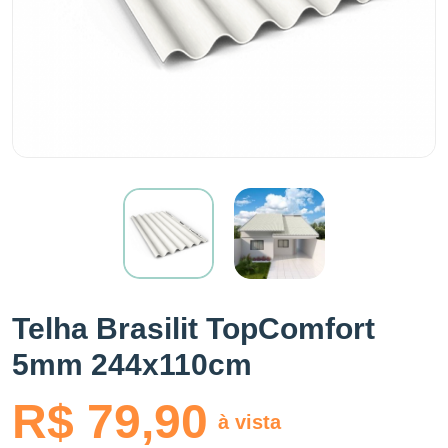
Telha Brasilit TopComfort
5mm 244x110cm
R$ 79,90
à vista