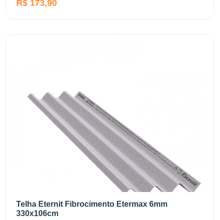
R$ 173,90
Telha Eternit Fibrocimento Etermax 6mm
330x106cm