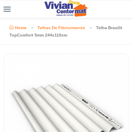
Home
Telhas De Fibrocimento
Telha Brasilit
TopComfort 5mm 244x110cm