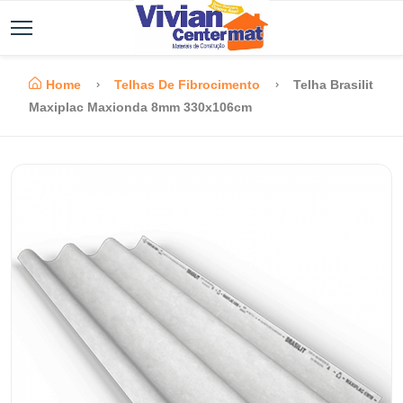
Home
Telhas De Fibrocimento
Telha Brasilit
Maxiplac Maxionda 8mm 330x106cm