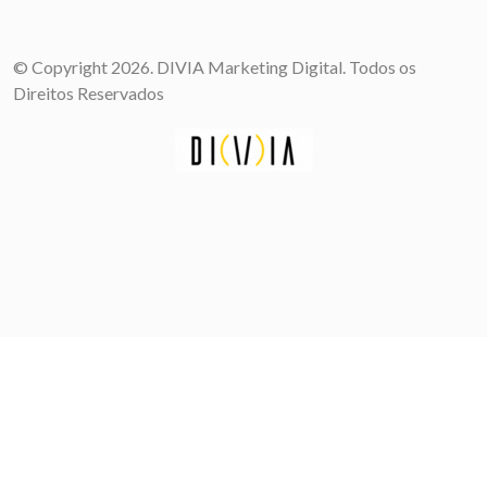
© Copyright 2026. DIVIA Marketing Digital. Todos os
Direitos Reservados