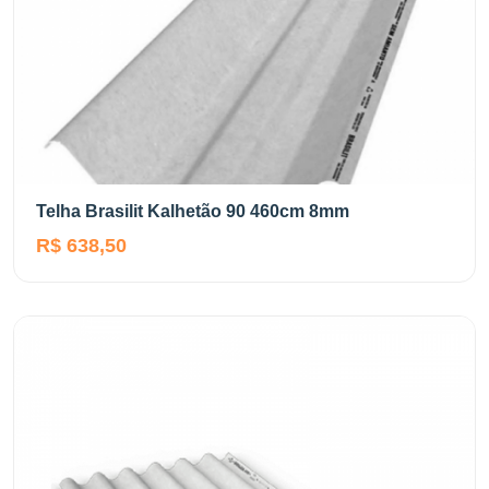
Telha Brasilit Kalhetão 90 460cm 8mm
R$ 638,50