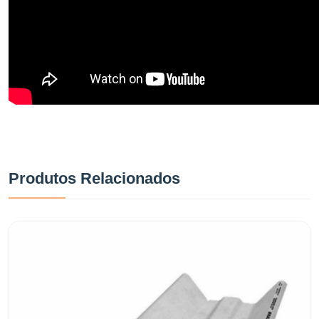
Produtos Relacionados