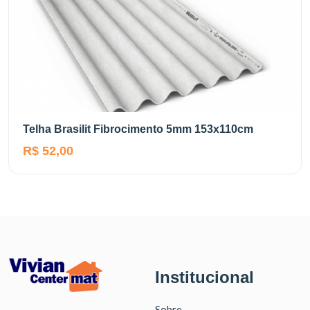
Telha Brasilit Fibrocimento 5mm 153x110cm
R$ 52,00
Institucional
Sobre