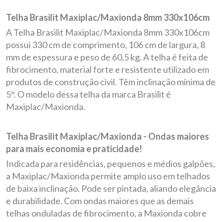
Telha Brasilit Maxiplac/Maxionda 8mm 330x106cm
A Telha Brasilit Maxiplac/Maxionda 8mm 330x106cm
possui 330 cm de comprimento, 106 cm de largura, 8
mm de espessura e peso de 60,5 kg. A telha é feita de
fibrocimento, material forte e resistente utilizado em
produtos de construção civil. Têm inclinação mínima de
5°. O modelo dessa telha da marca Brasilit é
Maxiplac/Maxionda.
Telha Brasilit Maxiplac/Maxionda - Ondas maiores
para mais economia e praticidade!
Indicada para residências, pequenos e médios galpões,
a Maxiplac/Maxionda permite amplo uso em telhados
de baixa inclinação. Pode ser pintada, aliando elegância
e durabilidade. Com ondas maiores que as demais
telhas onduladas de fibrocimento, a Maxionda cobre