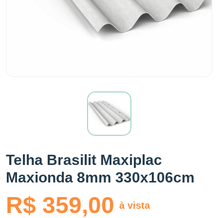
Telha Brasilit Maxiplac
Maxionda 8mm 330x106cm
R$ 359,00
à vista