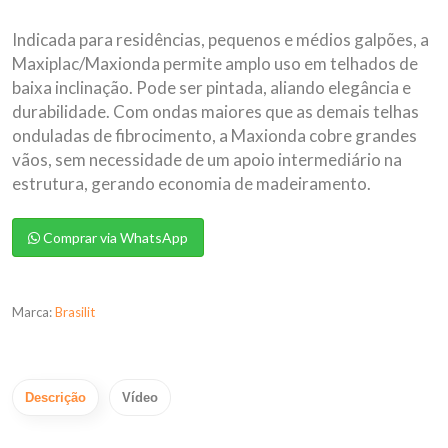
Indicada para residências, pequenos e médios galpões, a
Maxiplac/Maxionda permite amplo uso em telhados de
baixa inclinação. Pode ser pintada, aliando elegância e
durabilidade. Com ondas maiores que as demais telhas
onduladas de fibrocimento, a Maxionda cobre grandes
vãos, sem necessidade de um apoio intermediário na
estrutura, gerando economia de madeiramento.
Comprar via WhatsApp
Marca:
Brasilit
Descrição
Vídeo