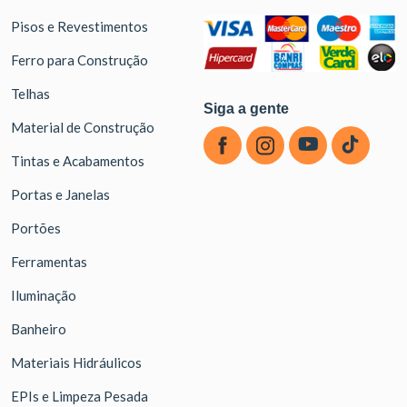
Pisos e Revestimentos
Ferro para Construção
Telhas
Siga a gente
Material de Construção
Tintas e Acabamentos
Portas e Janelas
Portões
Ferramentas
Iluminação
Banheiro
Materiais Hidráulicos
EPIs e Limpeza Pesada