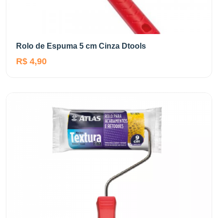
Rolo de Espuma 5 cm Cinza Dtools
R$ 4,90