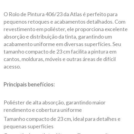
O Rolo de Pintura 406/23 da Atlas é perfeito para
pequenos retoques e acabamentos detalhados. Com
revestimento em poliéster, ele proporciona excelente
absorção e distribuição da tinta, garantindo um
acabamento uniforme em diversas superfícies. Seu
tamanho compacto de 23 cm facilita a pintura em
cantos, molduras, móveis e outras áreas de difícil
acesso.
Principais benefícios:
Poliéster de alta absorção, garantindo maior
rendimento e cobertura uniforme
Tamanho compacto de 23 cm, ideal para detalhes e
pequenas superfícies