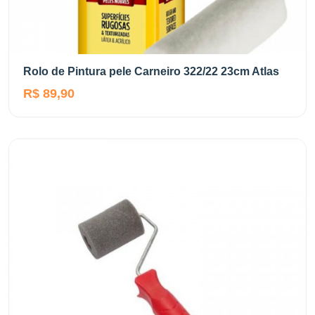
Rolo de Pintura pele Carneiro 322/22 23cm Atlas
R$ 89,90