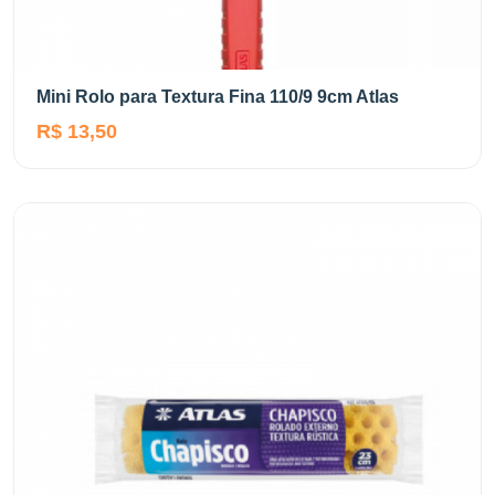
Mini Rolo para Textura Fina 110/9 9cm Atlas
R$ 13,50