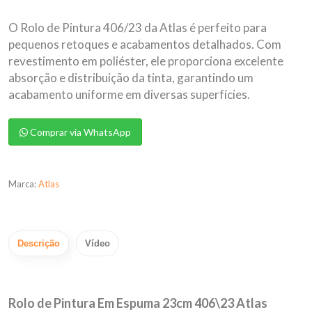
O Rolo de Pintura 406/23 da Atlas é perfeito para
pequenos retoques e acabamentos detalhados. Com
revestimento em poliéster, ele proporciona excelente
absorção e distribuição da tinta, garantindo um
acabamento uniforme em diversas superfícies.
Comprar via WhatsApp
Marca:
Atlas
Descrição
Vídeo
Rolo de Pintura Em Espuma 23cm 406\23 Atlas