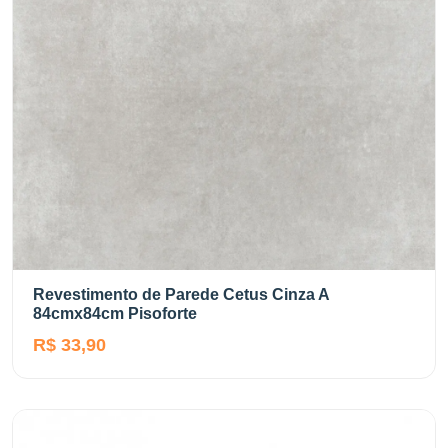
Revestimento de Parede Cetus Cinza A
84cmx84cm Pisoforte
R$ 33,90