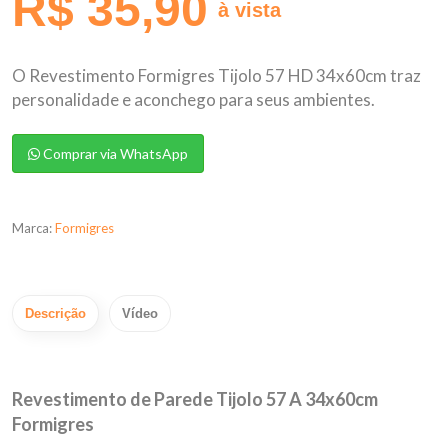
R$ 35,90
à vista
O Revestimento Formigres Tijolo 57 HD 34x60cm traz
personalidade e aconchego para seus ambientes.
Comprar via WhatsApp
Marca:
Formigres
Descrição
Vídeo
Revestimento de Parede Tijolo 57 A 34x60cm
Formigres