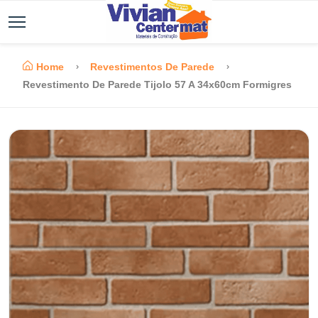
Home
Revestimentos De Parede
Revestimento De Parede Tijolo 57 A 34x60cm Formigres