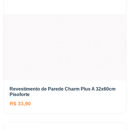
Revestimento de Parede Charm Plus A 32x60cm
Pisoforte
R$ 33,90