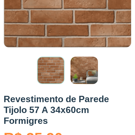
Revestimento de Parede
Tijolo 57 A 34x60cm
Formigres