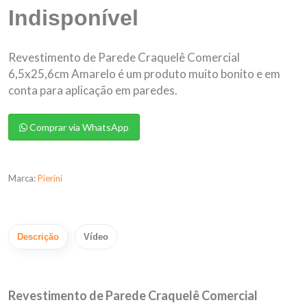
Indisponível
Revestimento de Parede Craquelê Comercial
6,5x25,6cm Amarelo é um produto muito bonito e em
conta para aplicação em paredes.
Comprar via WhatsApp
Marca:
Pierini
Descrição
Vídeo
Revestimento de Parede Craquelê Comercial