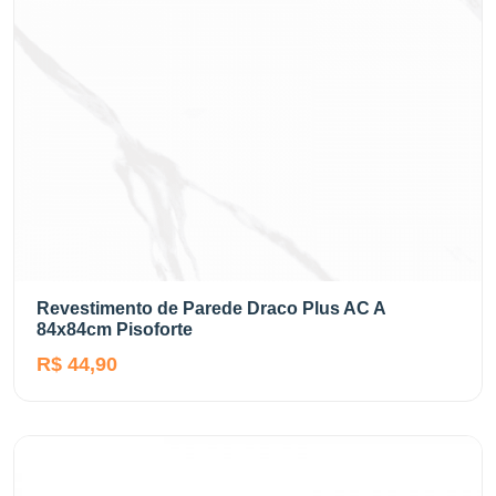
Revestimento de Parede Draco Plus AC A
84x84cm Pisoforte
R$ 44,90