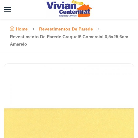
Home
Revestimentos De Parede
Revestimento De Parede Craquelê Comercial 6,5x25,6cm
Amarelo