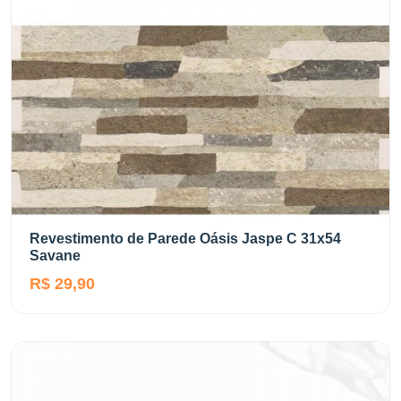
Revestimento de Parede Oásis Jaspe C 31x54
Savane
R$ 29,90