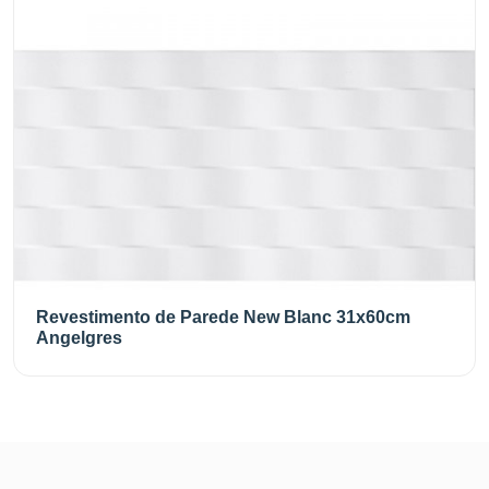
Revestimento de Parede New Blanc 31x60cm
Angelgres