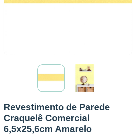
Revestimento de Parede
Craquelê Comercial
6,5x25,6cm Amarelo