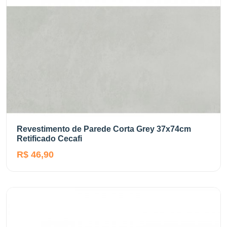
Revestimento de Parede Corta Grey 37x74cm
Retificado Cecafi
R$ 46,90