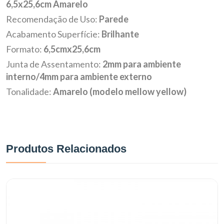
6,5x25,6cm Amarelo
Recomendação de Uso:
Parede
Acabamento Superfície:
Brilhante
Formato:
6,5cmx25,6cm
Junta de Assentamento:
2mm para ambiente
interno/4mm para ambiente externo
Tonalidade:
Amarelo (modelo mellow yellow)
Produtos Relacionados