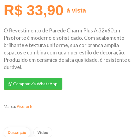
R$ 33,90
à vista
O Revestimento de Parede Charm Plus A 32x60cm
Pisoforte é moderno e sofisticado. Com acabamento
brilhante e textura uniforme, sua cor branca amplia
espaços e combina com qualquer estilo de decoração.
Produzido em cerâmica de alta qualidade, é resistente e
durável.
Comprar via WhatsApp
Marca:
Pisoforte
Descrição
Vídeo