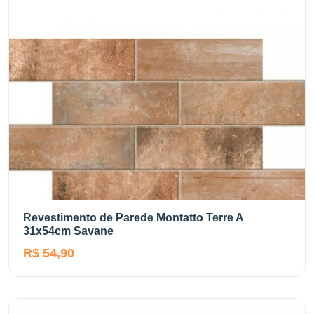
Revestimento de Parede Montatto Terre A
31x54cm Savane
R$ 54,90