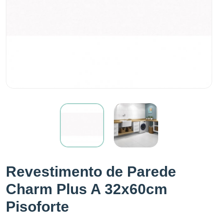
Revestimento de Parede
Charm Plus A 32x60cm
Pisoforte