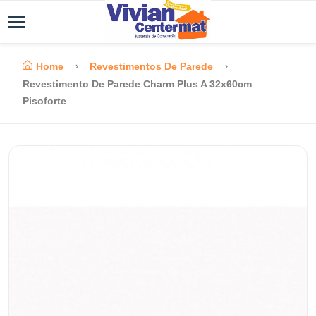
Home
Revestimentos De Parede
Revestimento De Parede Charm Plus A 32x60cm
Pisoforte