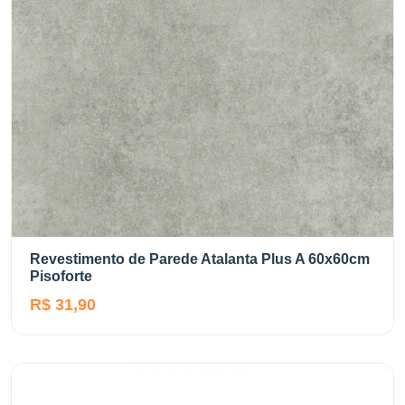
Revestimento de Parede Atalanta Plus A 60x60cm
Pisoforte
R$ 31,90