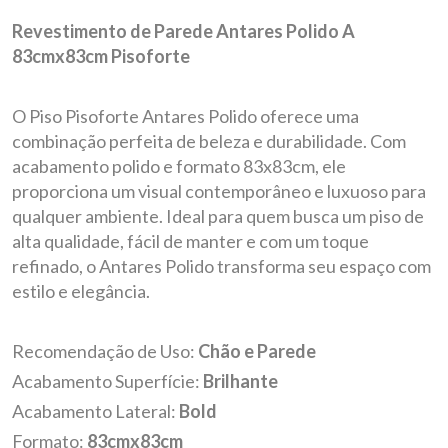
Revestimento de Parede Antares Polido A
83cmx83cm Pisoforte
O Piso Pisoforte Antares Polido oferece uma
combinação perfeita de beleza e durabilidade. Com
acabamento polido e formato 83x83cm, ele
proporciona um visual contemporâneo e luxuoso para
qualquer ambiente. Ideal para quem busca um piso de
alta qualidade, fácil de manter e com um toque
refinado, o Antares Polido transforma seu espaço com
estilo e elegância.
Recomendação de Uso:
Chão e Parede
Acabamento Superfície:
Brilhante
Acabamento Lateral:
Bold
Formato:
83cmx83cm