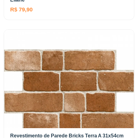
R$ 79,90
Revestimento de Parede Bricks Terra A 31x54cm