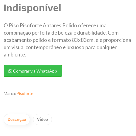
Indisponível
O Piso Pisoforte Antares Polido oferece uma
combinação perfeita de beleza e durabilidade. Com
acabamento polido e formato 83x83cm, ele proporciona
um visual contemporâneo e luxuoso para qualquer
ambiente.
Comprar via WhatsApp
Marca:
Pisoforte
Descrição
Vídeo