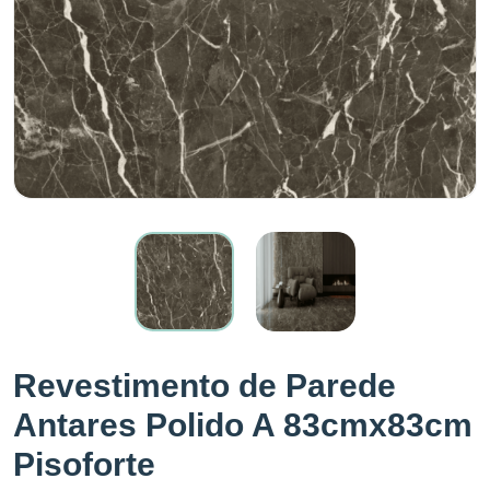
Revestimento de Parede
Antares Polido A 83cmx83cm
Pisoforte