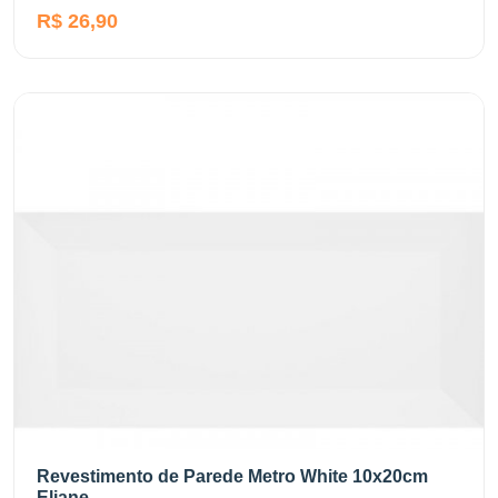
R$ 26,90
Revestimento de Parede Metro White 10x20cm
Eliane