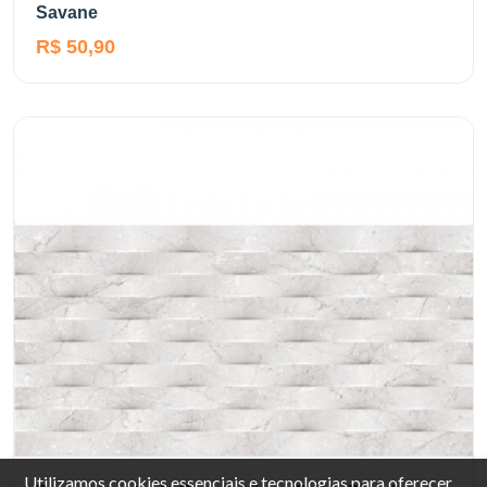
Savane
R$ 50,90
Utilizamos cookies essenciais e tecnologias para oferecer