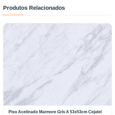
Produtos Relacionados
Piso Acetinado Marmore Gris A 53x53cm Cejatel