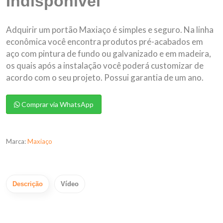
Indisponível
Adquirir um portão Maxiaço é simples e seguro. Na linha
econômica você encontra produtos pré-acabados em
aço com pintura de fundo ou galvanizado e em madeira,
os quais após a instalação você poderá customizar de
acordo com o seu projeto. Possui garantia de um ano.
Comprar via WhatsApp
Marca:
Maxiaço
Descrição
Vídeo