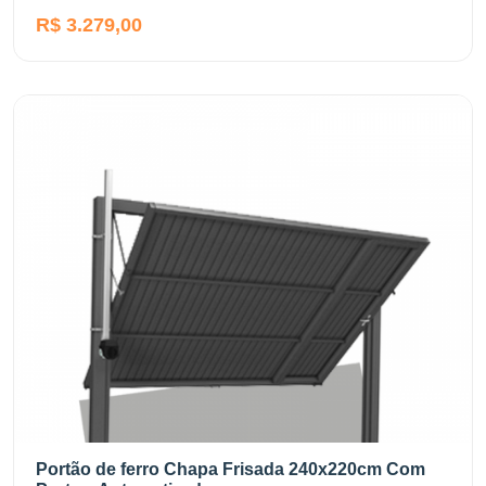
R$ 3.279,00
Portão de ferro Chapa Frisada 240x220cm Com