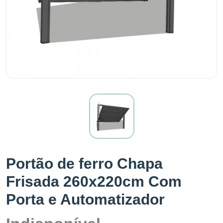
Portão de ferro Chapa
Frisada 260x220cm Com
Porta e Automatizador