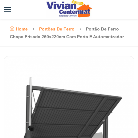
Home
Portões De Ferro
Portão De Ferro
Chapa Frisada 260x220cm Com Porta E Automatizador