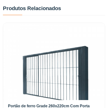
Produtos Relacionados
Portão de ferro Grade 260x220cm Com Porta