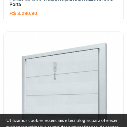
Porta
R$ 3.290,90
Utilizamos cookies essenciais e tecnologias para oferecer
melhor experiência e conteúdos personalizados, de acordo