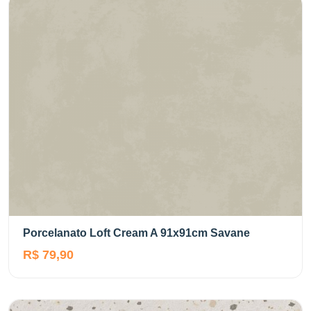
Porcelanato Loft Cream A 91x91cm Savane
R$ 79,90