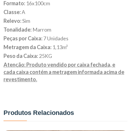
Formato:
16x100cm
Classe:
A
Relevo:
Sim
Tonalidade:
Marrom
Peças por Caixa:
7 Unidades
Metragem da Caixa:
1,13m²
Peso da Caixa:
25KG
Atenção: Produto vendido por caixa fechada, e
cada caixa contém a metragem informada acima de
revestimento.
Produtos Relacionados