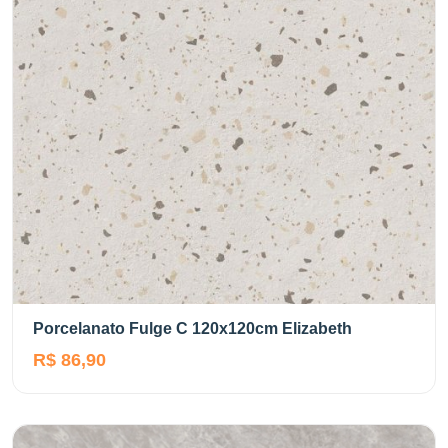
Porcelanato Fulge C 120x120cm Elizabeth
R$ 86,90