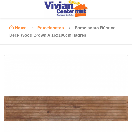
Home
Porcelanatos
Porcelanato Rústico
Deck Wood Brown A 16x100cm Itagres