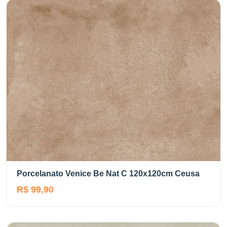
Porcelanato Venice Be Nat C 120x120cm Ceusa
R$ 99,90