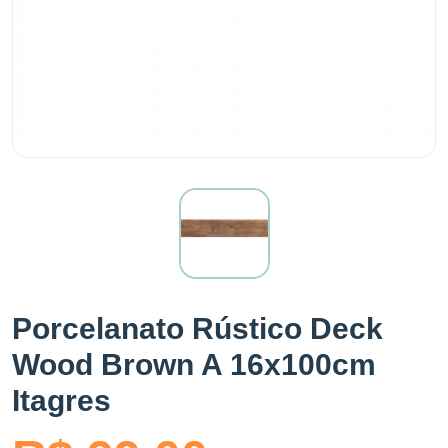
Porcelanato Rústico Deck
Wood Brown A 16x100cm
Itagres