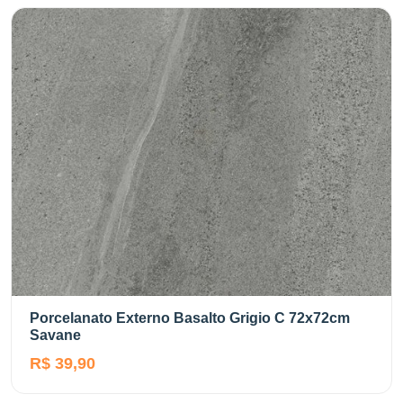
Porcelanato Externo Basalto Grigio C 72x72cm
Savane
R$ 39,90