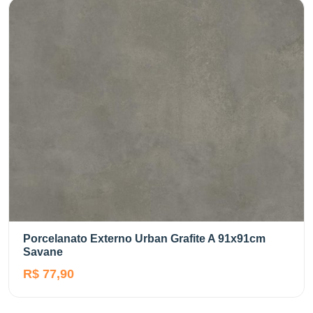
Porcelanato Externo Urban Grafite A 91x91cm
Savane
R$ 77,90