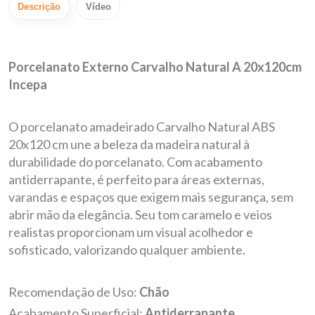
Descrição
Vídeo
Porcelanato Externo Carvalho Natural A 20x120cm
Incepa
O porcelanato amadeirado Carvalho Natural ABS
20x120 cm une a beleza da madeira natural à
durabilidade do porcelanato. Com acabamento
antiderrapante, é perfeito para áreas externas,
varandas e espaços que exigem mais segurança, sem
abrir mão da elegância. Seu tom caramelo e veios
realistas proporcionam um visual acolhedor e
sofisticado, valorizando qualquer ambiente.
Recomendação de Uso:
Chão
Acabamento Superficial:
Antiderrapante