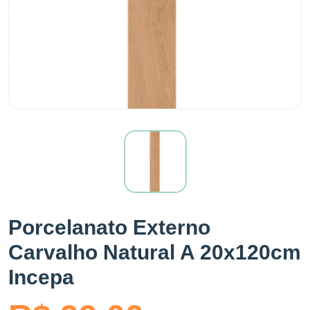
Porcelanato Externo
Carvalho Natural A 20x120cm
Incepa