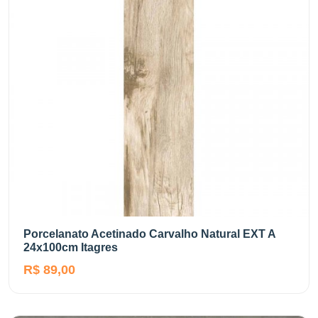
Porcelanato Acetinado Carvalho Natural EXT A
24x100cm Itagres
R$ 89,00