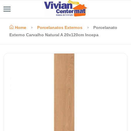
Home
Porcelanatos Externos
Porcelanato
Externo Carvalho Natural A 20x120cm Incepa