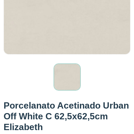
Porcelanato Acetinado Urban
Off White C 62,5x62,5cm
Elizabeth