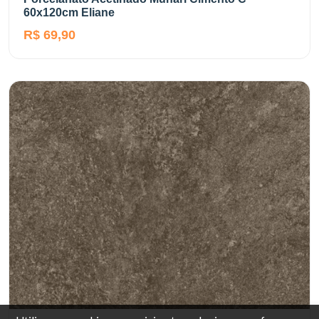
60x120cm Eliane
R$ 69,90