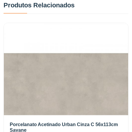
Produtos Relacionados
Porcelanato Acetinado Urban Cinza C 56x113cm
Savane