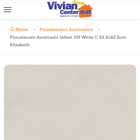
Home
Porcelanatos Acetinados
Porcelanato Acetinado Urban Off White C 62,5x62,5cm
Elizabeth