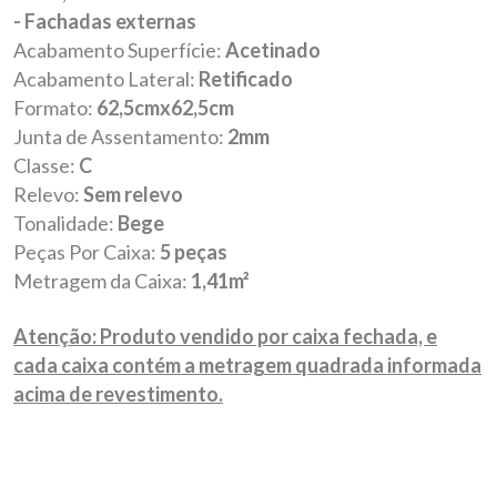
- Fachadas externas
Acabamento Superfície:
Acetinado
Acabamento Lateral:
Retificado
Formato:
62,5cmx62,5cm
Junta de Assentamento:
2mm
Classe:
C
Relevo:
Sem relevo
Tonalidade:
Bege
Peças Por Caixa:
5 peças
Metragem da Caixa:
1,41m²
Atenção: Produto vendido por caixa fechada, e
cada caixa contém a metragem quadrada informada
acima de revestimento.