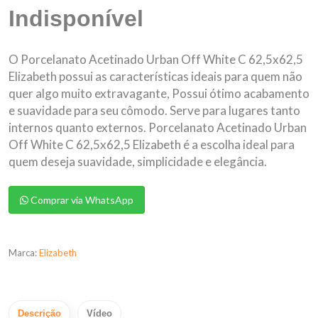
Indisponível
O Porcelanato Acetinado Urban Off White C 62,5x62,5
Elizabeth possui as características ideais para quem não
quer algo muito extravagante, Possui ótimo acabamento
e suavidade para seu cômodo. Serve para lugares tanto
internos quanto externos. Porcelanato Acetinado Urban
Off White C 62,5x62,5 Elizabeth é a escolha ideal para
quem deseja suavidade, simplicidade e elegância.
Comprar via WhatsApp
Marca:
Elizabeth
Descrição
Vídeo