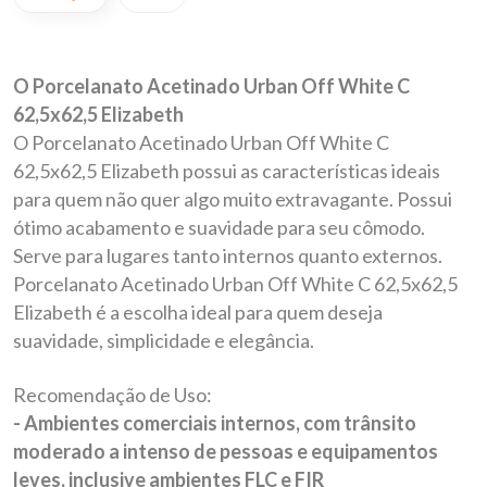
O Porcelanato Acetinado Urban Off White C
62,5x62,5 Elizabeth
O Porcelanato Acetinado Urban Off White C
62,5x62,5 Elizabeth possui as características ideais
para quem não quer algo muito extravagante. Possui
ótimo acabamento e suavidade para seu cômodo.
Serve para lugares tanto internos quanto externos.
Porcelanato Acetinado Urban Off White C 62,5x62,5
Elizabeth é a escolha ideal para quem deseja
suavidade, simplicidade e elegância.
Recomendação de Uso:
- Ambientes comerciais internos, com trânsito
moderado a intenso de pessoas e equipamentos
leves, inclusive ambientes FLC e FIR