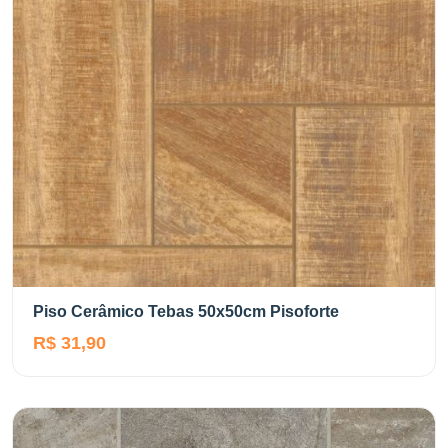
Piso Cerâmico Tebas 50x50cm Pisoforte
R$ 31,90