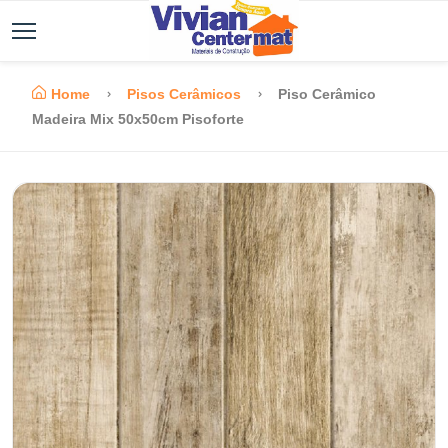
Home
Pisos Cerâmicos
Piso Cerâmico
Madeira Mix 50x50cm Pisoforte