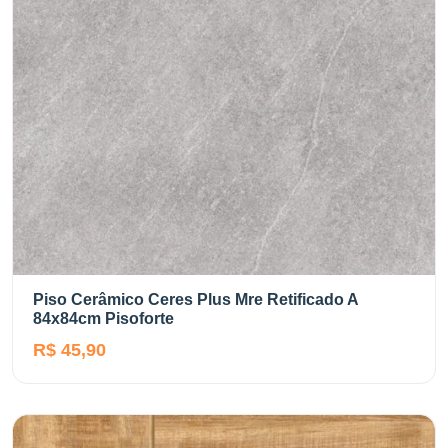
Piso Cerâmico Ceres Plus Mre Retificado A
84x84cm Pisoforte
R$ 45,90