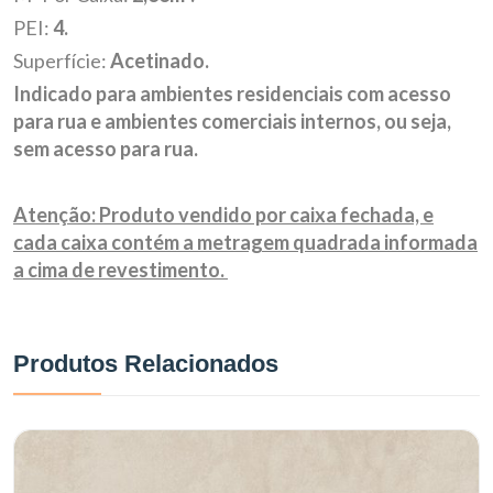
PEI:
4.
Superfície:
Acetinado.
Indicado para ambientes residenciais com acesso
para rua e ambientes comerciais internos, ou seja,
sem acesso para rua.
Atenção: Produto vendido por caixa fechada, e
cada caixa contém a metragem quadrada informada
a cima de revestimento.
Produtos Relacionados