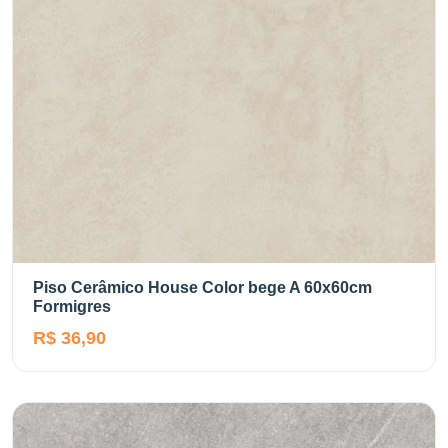
Piso Cerâmico House Color bege A 60x60cm
Formigres
R$ 36,90