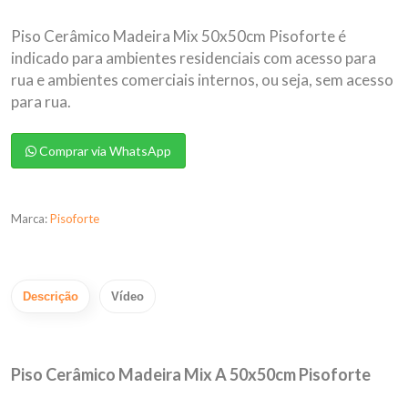
Piso Cerâmico Madeira Mix 50x50cm Pisoforte é
indicado para ambientes residenciais com acesso para
rua e ambientes comerciais internos, ou seja, sem acesso
para rua.
Comprar via WhatsApp
Marca:
Pisoforte
Descrição
Vídeo
Piso Cerâmico Madeira Mix A 50x50cm Pisoforte