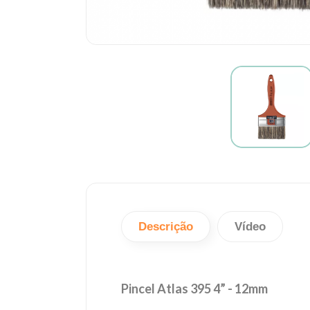
Descrição
Vídeo
Pincel Atlas 395 4” - 12mm