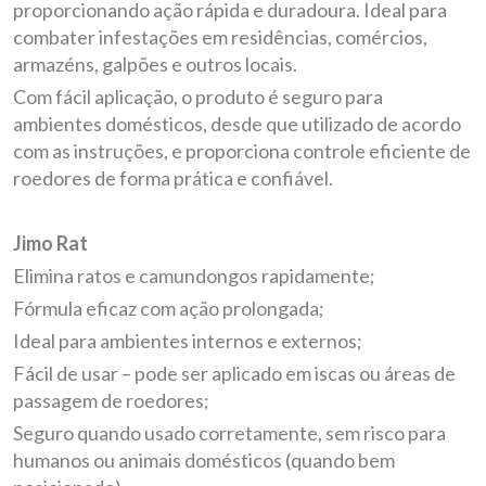
proporcionando ação rápida e duradoura. Ideal para
combater infestações em residências, comércios,
armazéns, galpões e outros locais.
Com fácil aplicação, o produto é seguro para
ambientes domésticos, desde que utilizado de acordo
com as instruções, e proporciona controle eficiente de
roedores de forma prática e confiável.
Jimo Rat
Elimina ratos e camundongos rapidamente;
Fórmula eficaz com ação prolongada;
Ideal para ambientes internos e externos;
Fácil de usar – pode ser aplicado em iscas ou áreas de
passagem de roedores;
Seguro quando usado corretamente, sem risco para
humanos ou animais domésticos (quando bem