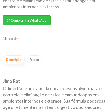
controle e eliminação de ratos e camundongos em
ambientes internos e externos.
Comprar via WhatsApp
Marca:
Jimo
Descrição
Vídeo
Jimo Rat
O Jimo Rat é um raticida eficaz, desenvolvido para o
controle e eliminação de ratos e camundongos em
ambientes internos e externos. Sua fórmula poderosa
age diretamente no sistema digestivo dos roedores,