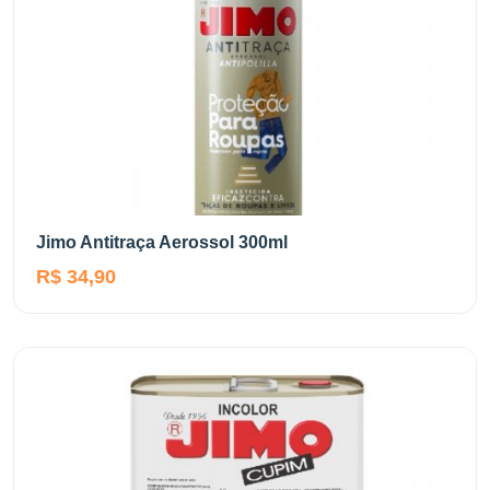
Jimo Antitraça Aerossol 300ml
R$ 34,90