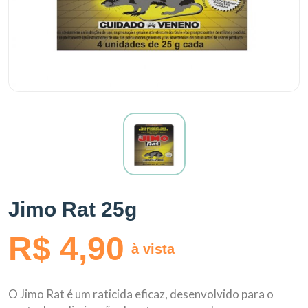
Jimo Rat 25g
R$ 4,90
à vista
O Jimo Rat é um raticida eficaz, desenvolvido para o