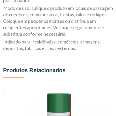
posicionado).
Modo de uso: aplique o produto em locais de passagem
de roedores, como buracos, frestas, ralos e rodapés.
Coloque em pequenos montes ou distribua em
recipientes apropriados. Verifique regularmente e
substitua conforme necessário.
Indicado para: residências, comércios, armazéns,
depósitos, fábricas e áreas externas.
Produtos Relacionados