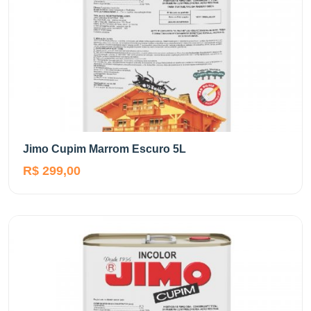
Jimo Cupim Marrom Escuro 5L
R$ 299,00