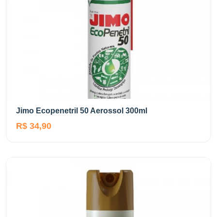
Jimo Ecopenetril 50 Aerossol 300ml
R$ 34,90