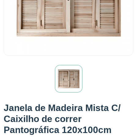
Janela de Madeira Mista C/
Caixilho de correr
Pantográfica 120x100cm