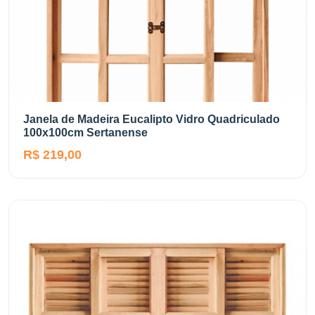
Janela de Madeira Eucalipto Vidro Quadriculado
100x100cm Sertanense
R$ 219,00