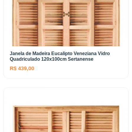
Janela de Madeira Eucalipto Veneziana Vidro
Quadriculado 120x100cm Sertanense
R$ 439,00