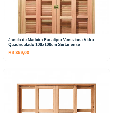
Janela de Madeira Eucalipto Veneziana Vidro
Quadriculado 100x100cm Sertanense
R$ 359,00