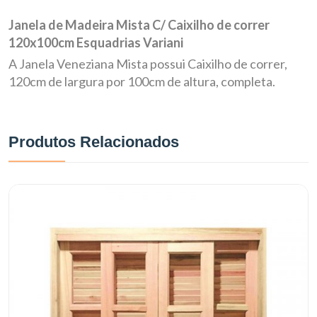
Janela de Madeira Mista C/ Caixilho de correr
120x100cm Esquadrias Variani
A Janela Veneziana Mista possui Caixilho de correr,
120cm de largura por 100cm de altura, completa.
Produtos Relacionados