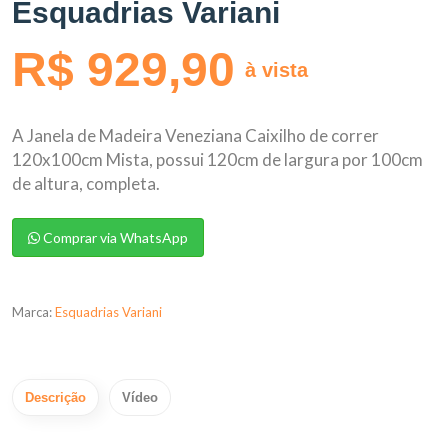
Esquadrias Variani
R$ 929,90
à vista
A Janela de Madeira Veneziana Caixilho de correr
120x100cm Mista, possui 120cm de largura por 100cm
de altura, completa.
Comprar via WhatsApp
Marca:
Esquadrias Variani
Descrição
Vídeo