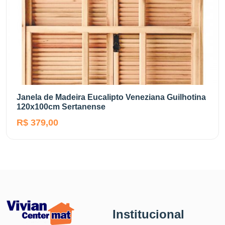
Janela de Madeira Eucalipto Veneziana Guilhotina
120x100cm Sertanense
R$ 379,00
Institucional