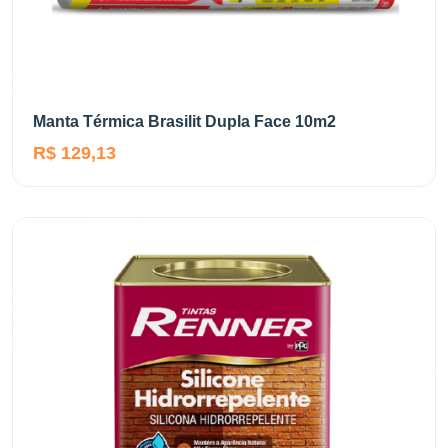
Manta Térmica Brasilit Dupla Face 10m2
R$ 129,13