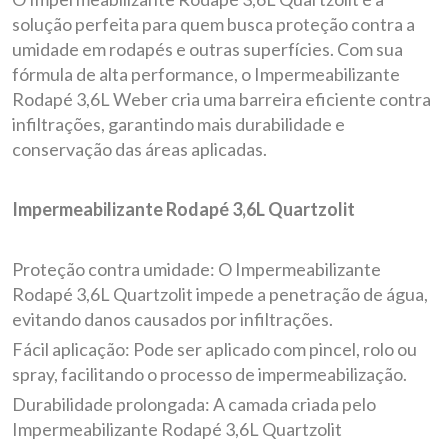
solução perfeita para quem busca proteção contra a
umidade em rodapés e outras superfícies. Com sua
fórmula de alta performance, o Impermeabilizante
Rodapé 3,6L Weber cria uma barreira eficiente contra
infiltrações, garantindo mais durabilidade e
conservação das áreas aplicadas.
Impermeabilizante Rodapé 3,6L Quartzolit
Proteção contra umidade: O Impermeabilizante
Rodapé 3,6L Quartzolit impede a penetração de água,
evitando danos causados por infiltrações.
Fácil aplicação: Pode ser aplicado com pincel, rolo ou
spray, facilitando o processo de impermeabilização.
Durabilidade prolongada: A camada criada pelo
Impermeabilizante Rodapé 3,6L Quartzolit