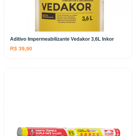
Aditivo Impermeabilizante Vedakor 3,6L Inkor
R$ 39,90