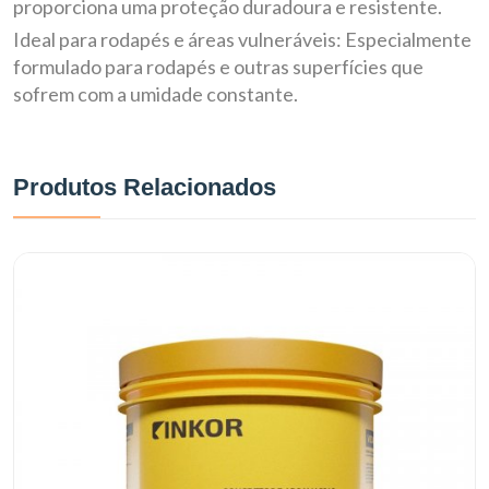
proporciona uma proteção duradoura e resistente.
Ideal para rodapés e áreas vulneráveis: Especialmente
formulado para rodapés e outras superfícies que
sofrem com a umidade constante.
Produtos Relacionados