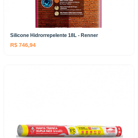
Silicone Hidrorrepelente 18L - Renner
R$ 746,94