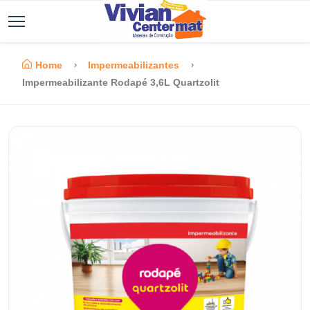
Home
Impermeabilizantes
Impermeabilizante Rodapé 3,6L Quartzolit