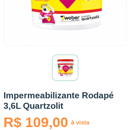
Impermeabilizante Rodapé
3,6L Quartzolit
R$ 109,00
à vista