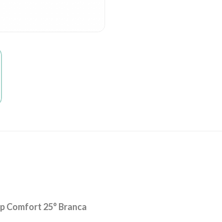
op Comfort 25° Branca