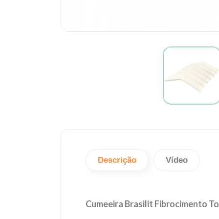
Descrição
Vídeo
Cumeeira Brasilit Fibrocimento T