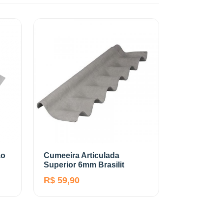
ão
Cumeeira Articulada
Superior 6mm Brasilit
R$ 59,90