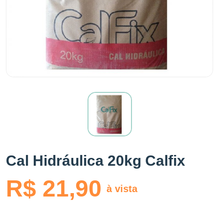
Cal Hidráulica 20kg Calfix
R$ 21,90
à vista