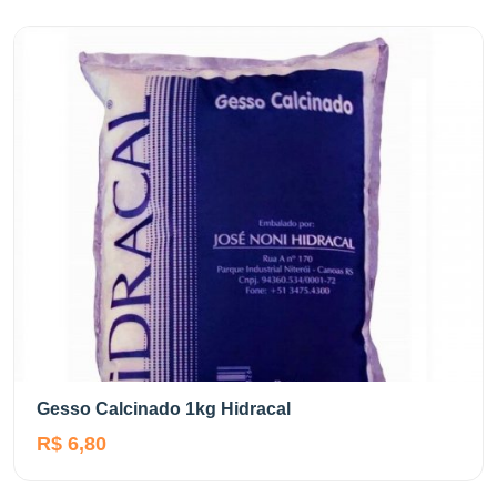
Gesso Calcinado 1kg Hidracal
R$ 6,80