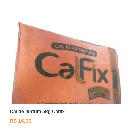
Cal de pintura 5kg Calfix
R$ 16,90