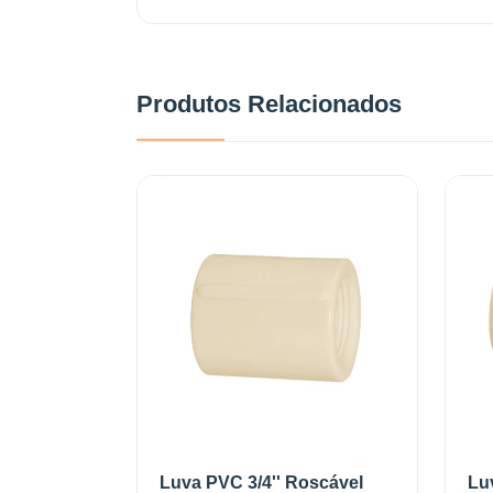
Produtos Relacionados
Luva PVC 3/4'' Roscável
Lu