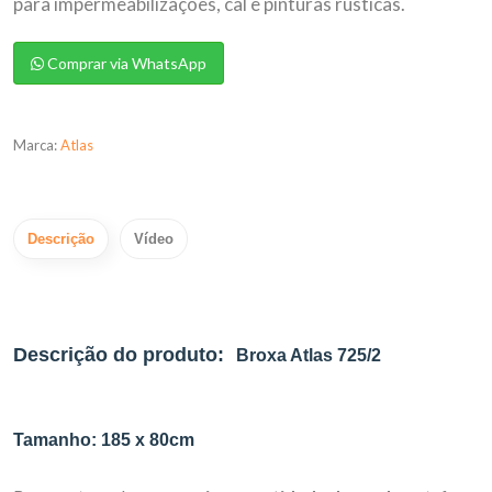
para impermeabilizações, cal e pinturas rústicas.
Comprar via WhatsApp
Marca:
Atlas
Descrição
Vídeo
Descrição do produto:
Broxa Atlas 725/2
Tamanho:
185 x 80cm