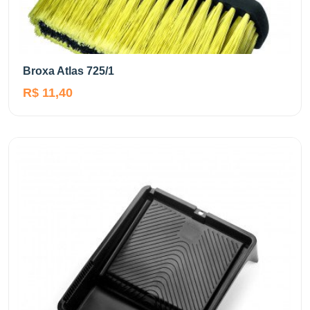
Broxa Atlas 725/1
R$ 11,40