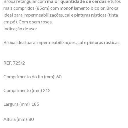
Broxa retangular com
maior quantidade de cerdas
e tufos
mais compridos (85cm) com monofilamento bicolor. Broxa
ideal para impermeabilizações, cal e pinturas rústicas (tinta
em pó). Com e sem rosca.
Indicação de uso:
Broxa ideal para impermeabilizações, cal e pinturas rústicas.
REF. 725/2
Comprimento do fio (mm): 60
Comprimento (mm) 212
Largura (mm) 185
Altura (mm) 80