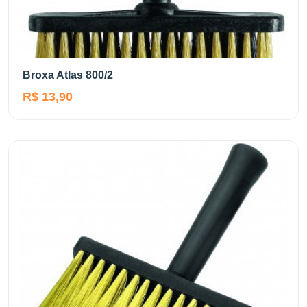
Broxa Atlas 800/2
R$ 13,90