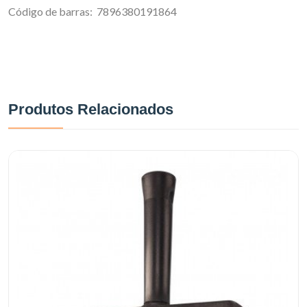
Código de barras: 7896380191864
Produtos Relacionados