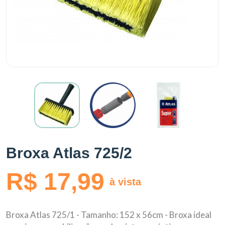
Broxa Atlas 725/2
R$ 17,99
à vista
Broxa Atlas 725/1 - Tamanho: 152 x 56cm - Broxa ideal