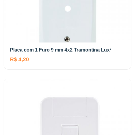
Placa com 1 Furo 9 mm 4x2 Tramontina Lux²
R$ 4,20