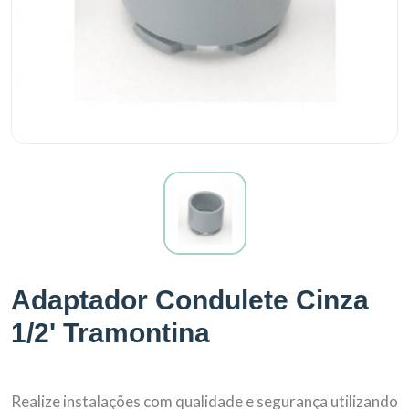
Adaptador Condulete Cinza
1/2' Tramontina
Realize instalações com qualidade e segurança utilizando