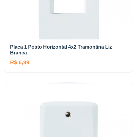
Placa 1 Posto Horizontal 4x2 Tramontina Liz
Branca
R$ 6,99