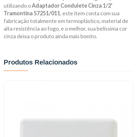
utilizando o
Adaptador Condulete Cinza 1/2'
Tramontina 57251/011
, este item conta com sua
fabricação totalmente em termoplástico, material de
alta resistência ao fogo, e o melhor, sua belíssima cor
cinza deixa o produto ainda mais bonito.
Produtos Relacionados