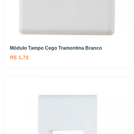
Módulo Tampo Cego Tramontina Branco
R$ 1,72