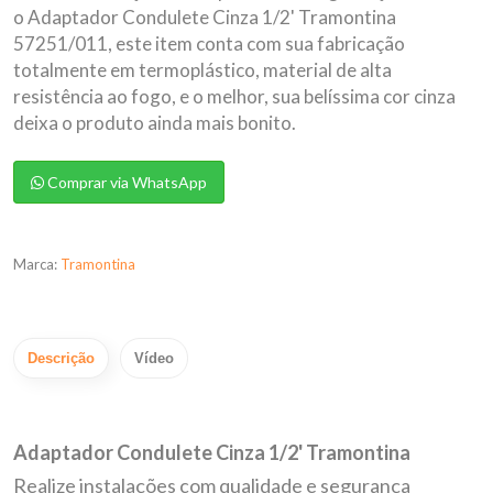
o Adaptador Condulete Cinza 1/2' Tramontina
57251/011, este item conta com sua fabricação
totalmente em termoplástico, material de alta
resistência ao fogo, e o melhor, sua belíssima cor cinza
deixa o produto ainda mais bonito.
Comprar via WhatsApp
Marca:
Tramontina
Descrição
Vídeo
Adaptador Condulete Cinza 1/2' Tramontina
Realize instalações com qualidade e segurança